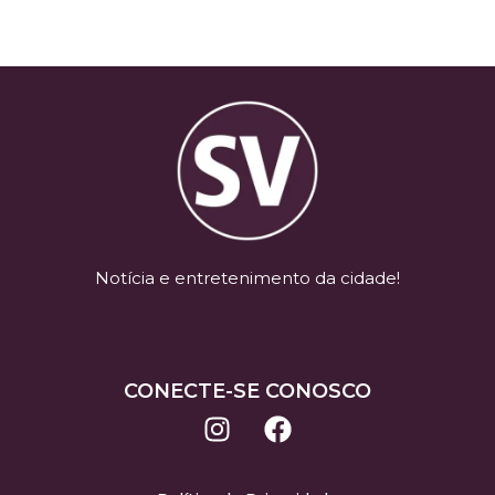
Notícia e entretenimento da cidade!
CONECTE-SE CONOSCO