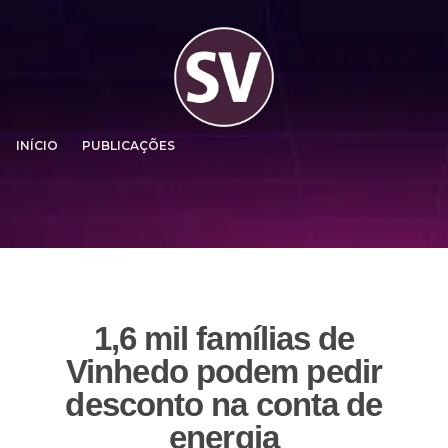
INÍCIO
PUBLICAÇÕES
1,6 mil famílias de
Vinhedo podem pedir
desconto na conta de
energia