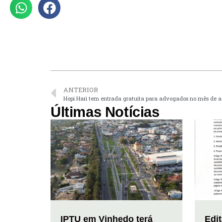
ANTERIOR
Hopi Hari tem entrada gratuita para advogados no mês de a
Últimas Notícias
IPTU em Vinhedo terá
Edi