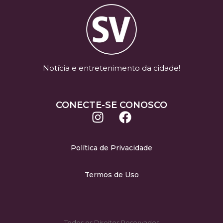
Notícia e entretenimento da cidade!
CONECTE-SE CONOSCO
Política de Privacidade
Termos de Uso
Todos os Direitos Reservados