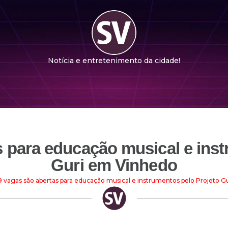
Notícia e entretenimento da cidade!
s para educação musical e inst
Guri em Vinhedo
9 vagas são abertas para educação musical e instrumentos pelo Projeto 