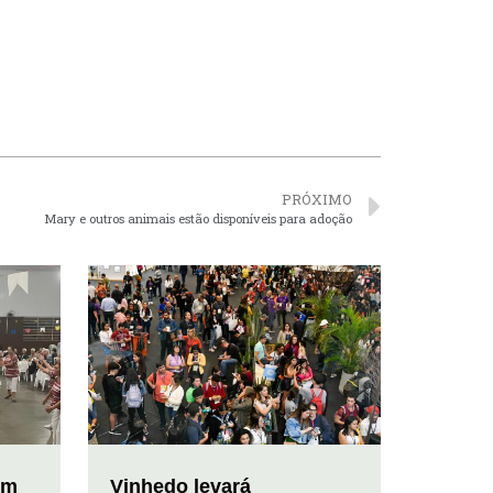
PRÓXIMO
Mary e outros animais estão disponíveis para adoção
em
Vinhedo levará