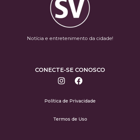
Notícia e entretenimento da cidade!
CONECTE-SE CONOSCO
Política de Privacidade
Termos de Uso