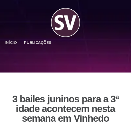
INÍCIO
PUBLICAÇÕES
3 bailes juninos para a 3ª
idade acontecem nesta
semana em Vinhedo