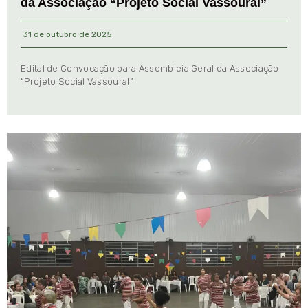
da Associação “Projeto Social Vassoural”
31 de outubro de 2025
Edital de Convocação para Assembleia Geral da Associação
“Projeto Social Vassoural”