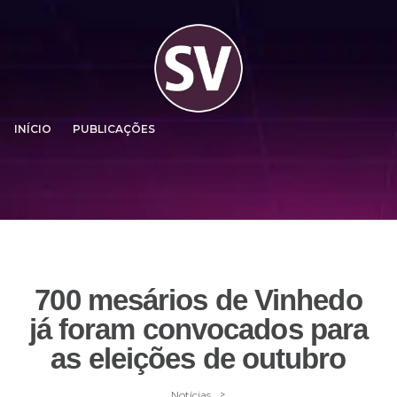
INÍCIO
PUBLICAÇÕES
700 mesários de Vinhedo
já foram convocados para
as eleições de outubro
>
Notícias