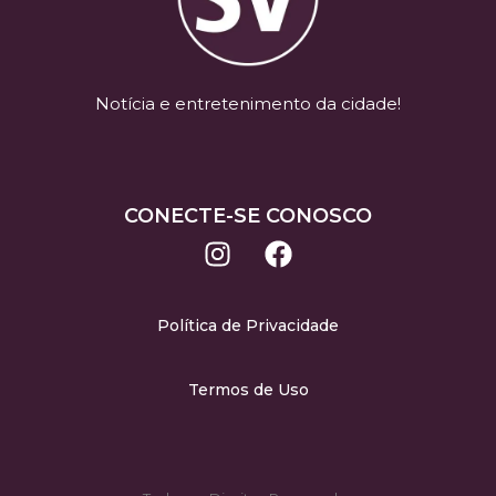
Notícia e entretenimento da cidade!
CONECTE-SE CONOSCO
Política de Privacidade
Termos de Uso