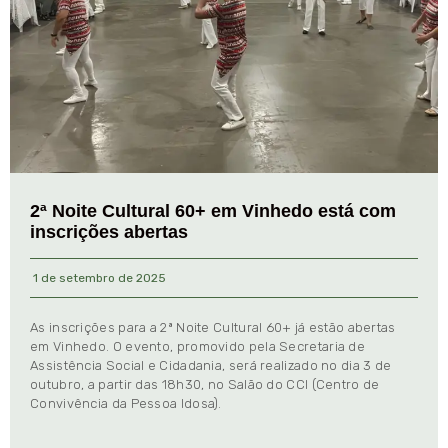
2ª Noite Cultural 60+ em Vinhedo está com
inscrições abertas
1 de setembro de 2025
As inscrições para a 2ª Noite Cultural 60+ já estão abertas
em Vinhedo. O evento, promovido pela Secretaria de
Assistência Social e Cidadania, será realizado no dia 3 de
outubro, a partir das 18h30, no Salão do CCI (Centro de
Convivência da Pessoa Idosa).