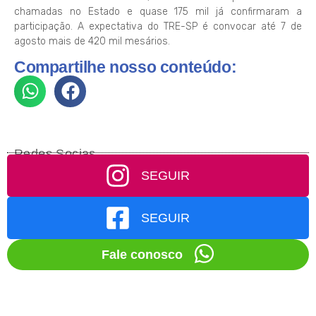
chamadas no Estado e quase 175 mil já confirmaram a
participação. A expectativa do TRE-SP é convocar até 7 de
agosto mais de 420 mil mesários.
Compartilhe nosso conteúdo:
Redes Socias
SEGUIR
SEGUIR
Fale conosco