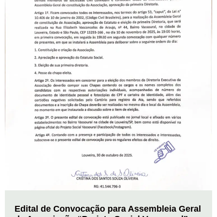
Edital de Convocação para Assembleia Geral