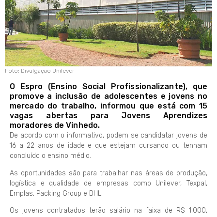
Foto: Divulgação Unilever
O Espro (Ensino Social Profissionalizante), que
promove a inclusão de adolescentes e jovens no
mercado do trabalho, informou que está com 15
vagas abertas para Jovens Aprendizes
moradores de Vinhedo.
De acordo com o informativo, podem se candidatar jovens de
16 a 22 anos de idade e que estejam cursando ou tenham
concluído o ensino médio.
As oportunidades são para trabalhar nas áreas de produção,
logística e qualidade de empresas como Unilever, Texpal,
Emplas, Packing Group e DHL.
Os jovens contratados terão salário na faixa de R$ 1.000,