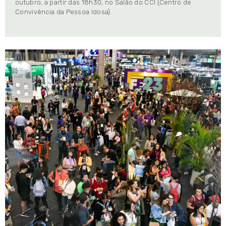
outubro, a partir das 18h30, no Salão do CCI (Centro de
Convivência da Pessoa Idosa).