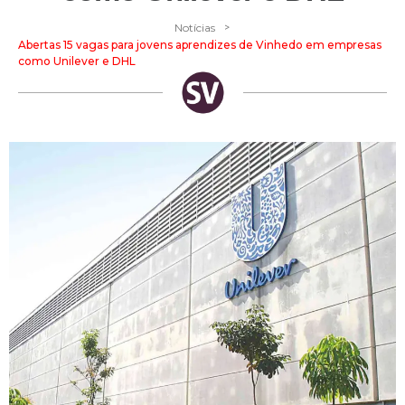
>
Notícias
Abertas 15 vagas para jovens aprendizes de Vinhedo em empresas
como Unilever e DHL