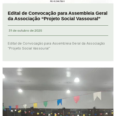
Edital de Convocação para Assembleia Geral
da Associação “Projeto Social Vassoural”
31 de outubro de 2025
Edital de Convocação para Assembleia Geral da Associação
“Projeto Social Vassoural”