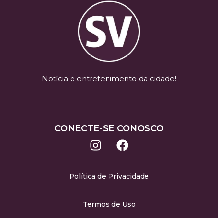
Notícia e entretenimento da cidade!
CONECTE-SE CONOSCO
Política de Privacidade
Termos de Uso