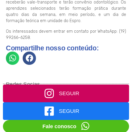
receberão vale-transporte e terão convênio odontológico. Os
aprendizes selecionados terão formação prática durante
quatro dias da semana, em meio período, e um dia de
formação teórica em unidade do Espro.
Os interessados devem entrar em contato por WhatsApp: (19)
99266-6258.
Compartilhe nosso conteúdo:
Redes Socias
SEGUIR
SEGUIR
Fale conosco