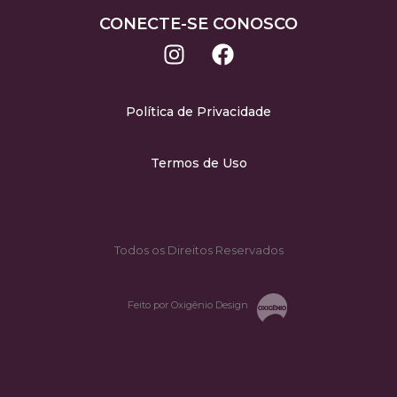
CONECTE-SE CONOSCO
Política de Privacidade
Termos de Uso
Todos os Direitos Reservados
Feito por Oxigênio Design