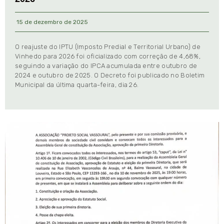
15 de dezembro de 2025
O reajuste do IPTU (Imposto Predial e Territorial Urbano) de
Vinhedo para 2026 foi oficializado com correção de 4,68%,
seguindo a variação do IPCA acumulada entre outubro de
2024 e outubro de 2025. O Decreto foi publicado no Boletim
Municipal da última quarta-feira, dia 26.