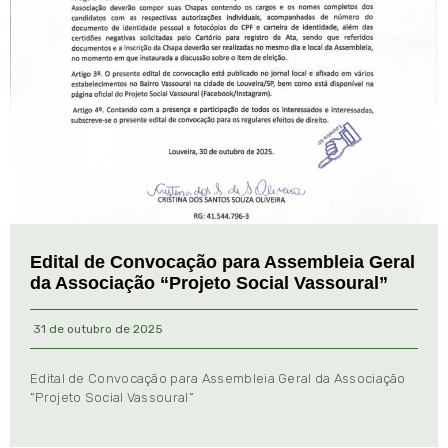
Edital de Convocação para Assembleia Geral
da Associação “Projeto Social Vassoural”
31 de outubro de 2025
Edital de Convocação para Assembleia Geral da Associação
“Projeto Social Vassoural”