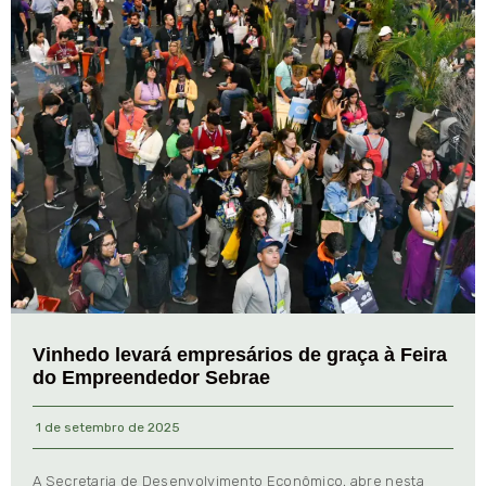
Vinhedo levará empresários de graça à Feira
do Empreendedor Sebrae
1 de setembro de 2025
A Secretaria de Desenvolvimento Econômico, abre nesta