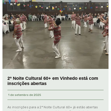
2ª Noite Cultural 60+ em Vinhedo está com
inscrições abertas
1 de setembro de 2025
As inscrições para a 2ª Noite Cultural 60+ já estão abertas