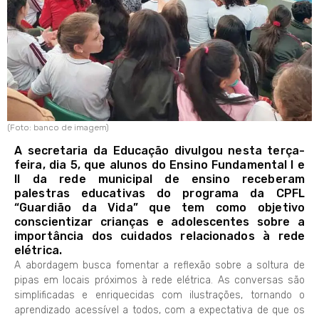
(Foto: banco de imagem)
A secretaria da Educação divulgou nesta terça-
feira, dia 5, que alunos do Ensino Fundamental I e
II da rede municipal de ensino receberam
palestras educativas do programa da CPFL
“Guardião da Vida” que tem como objetivo
conscientizar crianças e adolescentes sobre a
importância dos cuidados relacionados à rede
elétrica.
A abordagem busca fomentar a reflexão sobre a soltura de
pipas em locais próximos à rede elétrica. As conversas são
simplificadas e enriquecidas com ilustrações, tornando o
aprendizado acessível a todos, com a expectativa de que os