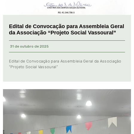
Edital de Convocação para Assembleia Geral
da Associação “Projeto Social Vassoural”
31 de outubro de 2025
Edital de Convocação para Assembleia Geral da Associação
“Projeto Social Vassoural”