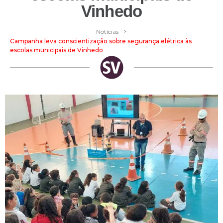
Vinhedo
>
Notícias
Campanha leva conscientização sobre segurança elétrica às
escolas municipais de Vinhedo