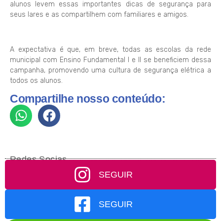
alunos levem essas importantes dicas de segurança para
seus lares e as compartilhem com familiares e amigos.
A expectativa é que, em breve, todas as escolas da rede
municipal com Ensino Fundamental I e II se beneficiem dessa
campanha, promovendo uma cultura de segurança elétrica a
todos os alunos.
Compartilhe nosso conteúdo:
Redes Socias
SEGUIR
SEGUIR