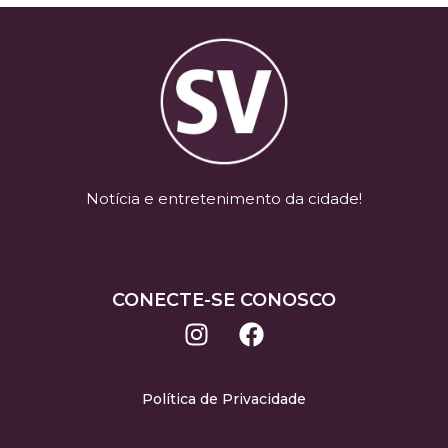
Notícia e entretenimento da cidade!
CONECTE-SE CONOSCO
Política de Privacidade