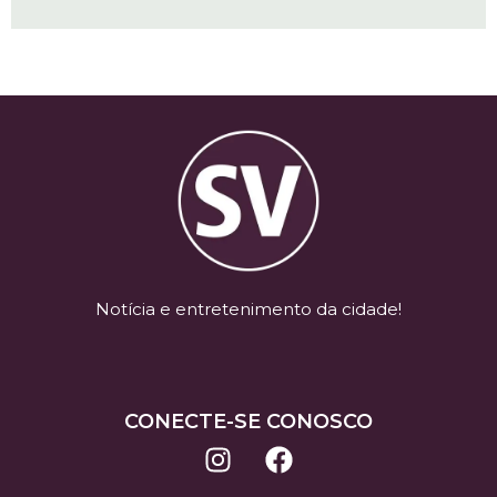
Notícia e entretenimento da cidade!
CONECTE-SE CONOSCO