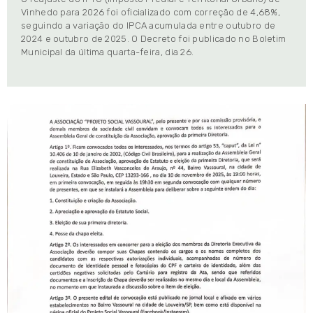
Vinhedo para 2026 foi oficializado com correção de 4,68%,
seguindo a variação do IPCA acumulada entre outubro de
2024 e outubro de 2025. O Decreto foi publicado no Boletim
Municipal da última quarta-feira, dia 26.