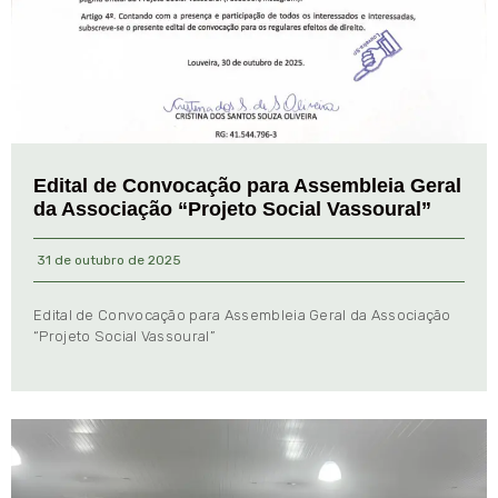
Edital de Convocação para Assembleia Geral
da Associação “Projeto Social Vassoural”
31 de outubro de 2025
Edital de Convocação para Assembleia Geral da Associação
“Projeto Social Vassoural”