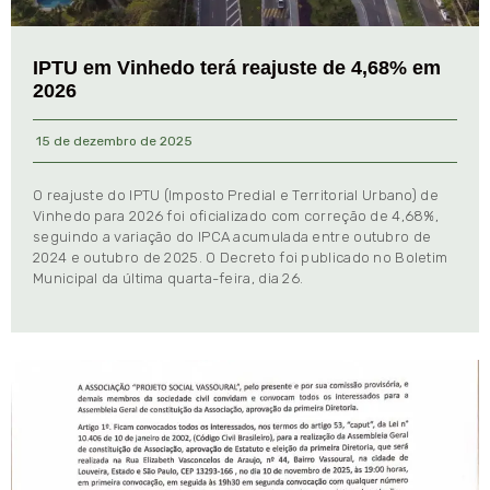
IPTU em Vinhedo terá reajuste de 4,68% em
2026
15 de dezembro de 2025
O reajuste do IPTU (Imposto Predial e Territorial Urbano) de
Vinhedo para 2026 foi oficializado com correção de 4,68%,
seguindo a variação do IPCA acumulada entre outubro de
2024 e outubro de 2025. O Decreto foi publicado no Boletim
Municipal da última quarta-feira, dia 26.