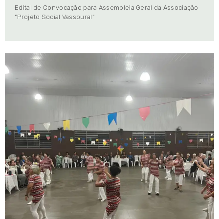
Edital de Convocação para Assembleia Geral da Associação
“Projeto Social Vassoural”