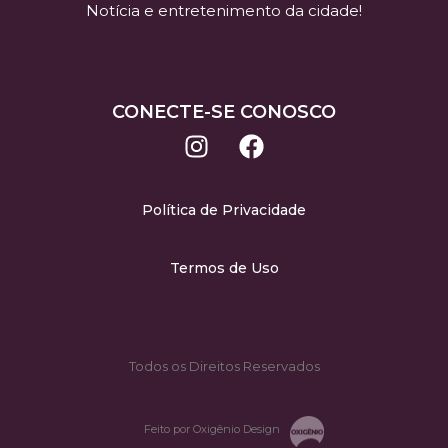
Notícia e entretenimento da cidade!
CONECTE-SE CONOSCO
Política de Privacidade
Termos de Uso
Todos os Direitos Reservados
Feito por Oxigênio Design