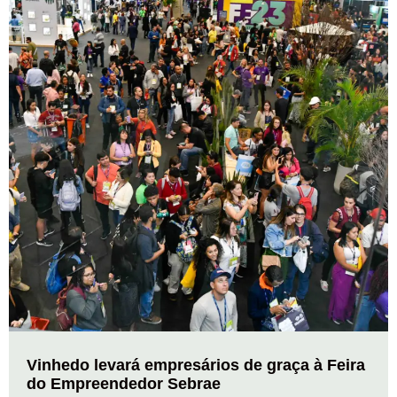
Vinhedo levará empresários de graça à Feira
do Empreendedor Sebrae