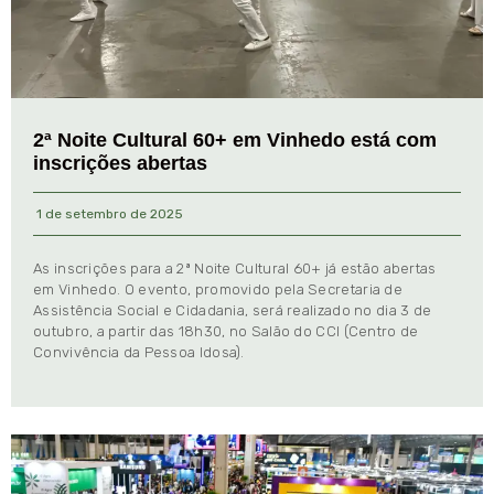
2ª Noite Cultural 60+ em Vinhedo está com
inscrições abertas
1 de setembro de 2025
As inscrições para a 2ª Noite Cultural 60+ já estão abertas
em Vinhedo. O evento, promovido pela Secretaria de
Assistência Social e Cidadania, será realizado no dia 3 de
outubro, a partir das 18h30, no Salão do CCI (Centro de
Convivência da Pessoa Idosa).