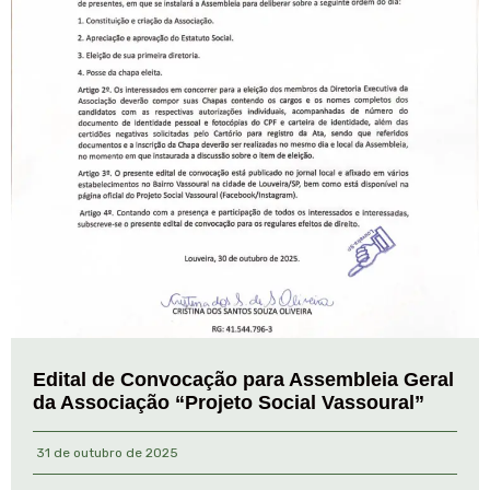
Edital de Convocação para Assembleia Geral
da Associação “Projeto Social Vassoural”
31 de outubro de 2025