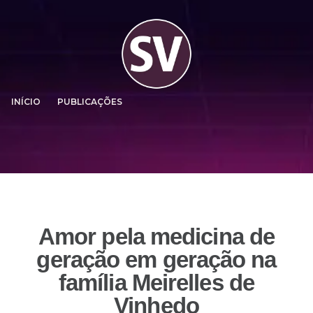
INÍCIO
PUBLICAÇÕES
Amor pela medicina de
geração em geração na
família Meirelles de
Vinhedo