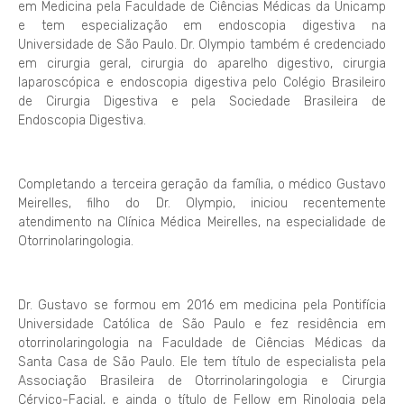
em Medicina pela Faculdade de Ciências Médicas da Unicamp
e tem especialização em endoscopia digestiva na
Universidade de São Paulo. Dr. Olympio também é credenciado
em cirurgia geral, cirurgia do aparelho digestivo, cirurgia
laparoscópica e endoscopia digestiva pelo Colégio Brasileiro
de Cirurgia Digestiva e pela Sociedade Brasileira de
Endoscopia Digestiva.
Completando a terceira geração da família, o médico Gustavo
Meirelles, filho do Dr. Olympio, iniciou recentemente
atendimento na Clínica Médica Meirelles, na especialidade de
Otorrinolaringologia.
Dr. Gustavo se formou em 2016 em medicina pela Pontifícia
Universidade Católica de São Paulo e fez residência em
otorrinolaringologia na Faculdade de Ciências Médicas da
Santa Casa de São Paulo. Ele tem título de especialista pela
Associação Brasileira de Otorrinolaringologia e Cirurgia
Cérvico-Facial, e ainda o título de Fellow em Rinologia pela