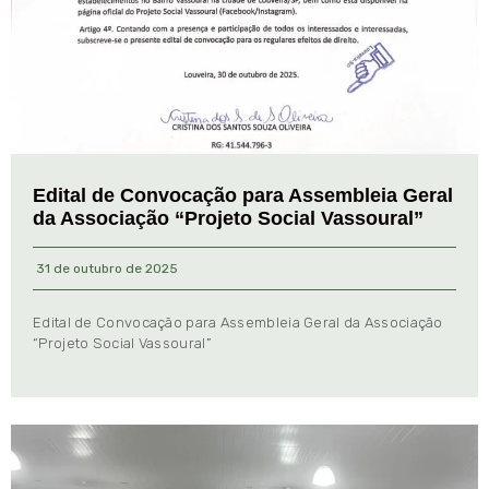
Edital de Convocação para Assembleia Geral
da Associação “Projeto Social Vassoural”
31 de outubro de 2025
Edital de Convocação para Assembleia Geral da Associação
“Projeto Social Vassoural”