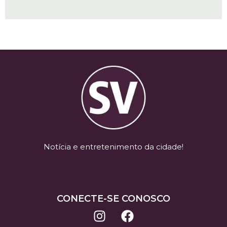
Notícia e entretenimento da cidade!
CONECTE-SE CONOSCO