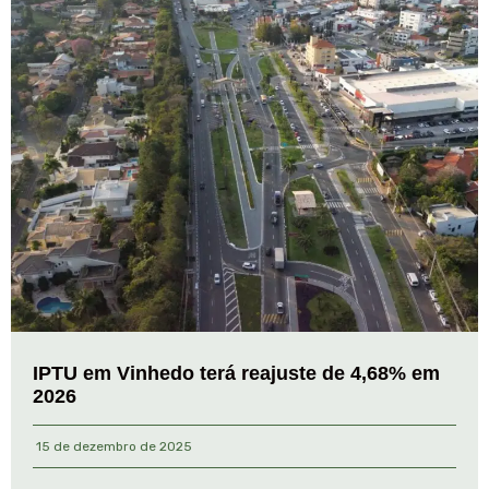
IPTU em Vinhedo terá reajuste de 4,68% em
2026
15 de dezembro de 2025