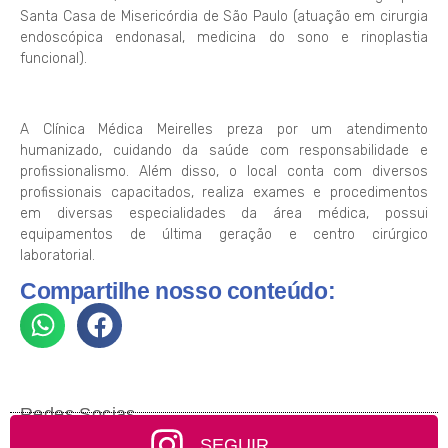
Santa Casa de Misericórdia de São Paulo (atuação em cirurgia
endoscópica endonasal, medicina do sono e rinoplastia
funcional).
A Clínica Médica Meirelles preza por um atendimento
humanizado, cuidando da saúde com responsabilidade e
profissionalismo. Além disso, o local conta com diversos
profissionais capacitados, realiza exames e procedimentos
em diversas especialidades da área médica, possui
equipamentos de última geração e centro cirúrgico
laboratorial.
Compartilhe nosso conteúdo:
Redes Socias
SEGUIR