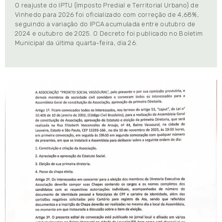
O reajuste do IPTU (Imposto Predial e Territorial Urbano) de
Vinhedo para 2026 foi oficializado com correção de 4,68%,
seguindo a variação do IPCA acumulada entre outubro de
2024 e outubro de 2025. O Decreto foi publicado no Boletim
Municipal da última quarta-feira, dia 26.