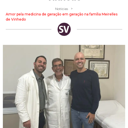
>
Notícias
Amor pela medicina de geração em geração na família Meirelles
de Vinhedo