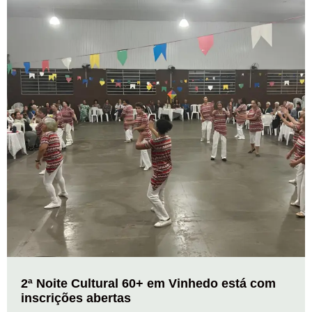
2ª Noite Cultural 60+ em Vinhedo está com
inscrições abertas