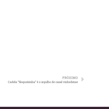
PRÓXIMO
Cadela “blogueirinha” é o orgulho de casal vinhedense