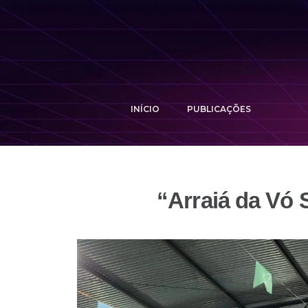
INÍCIO
PUBLICAÇÕES
“Arraiá da Vó