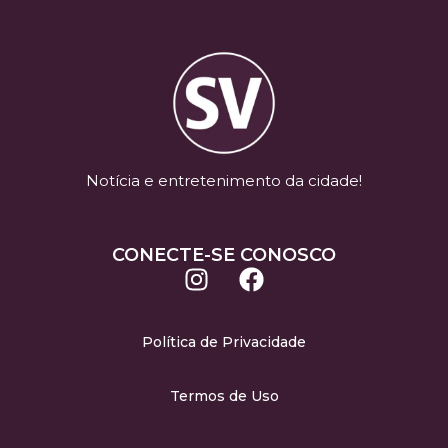
Notícia e entretenimento da cidade!
CONECTE-SE CONOSCO
Política de Privacidade
Termos de Uso