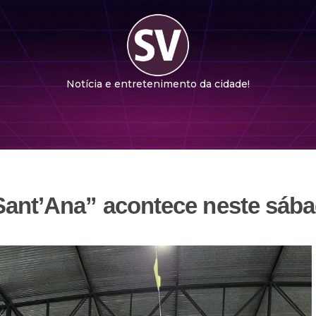
Notícia e entretenimento da cidade!
 Sant’Ana” acontece neste sáb