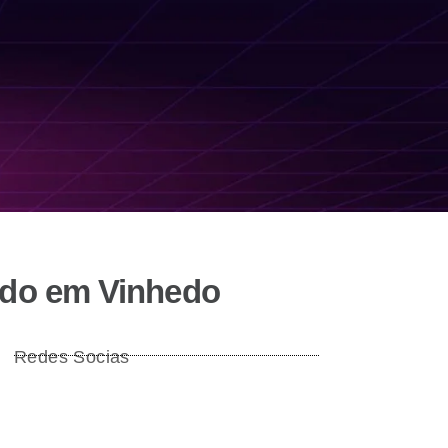
ado em Vinhedo
Redes Socias