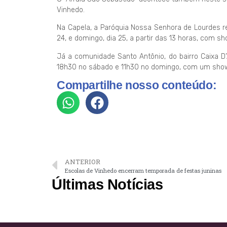
Vinhedo.
Na Capela, a Paróquia Nossa Senhora de Lourdes re
24, e domingo, dia 25, a partir das 13 horas, com s
Já a comunidade Santo Antônio, do bairro Caixa D’Á
18h30 no sábado e 11h30 no domingo, com um show
Compartilhe nosso conteúdo:
ANTERIOR
Escolas de Vinhedo encerram temporada de festas juninas
Últimas Notícias