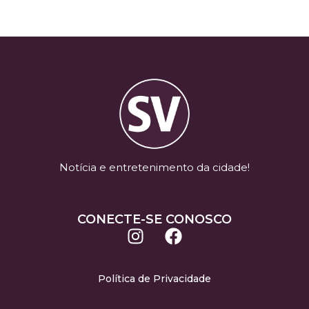
Notícia e entretenimento da cidade!
CONECTE-SE CONOSCO
Política de Privacidade