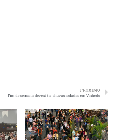
PRÓXIMO
Fim de semana deverá ter chuvas isoladas em Vinhedo