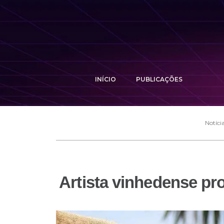
INÍCIO
PUBLICAÇÕES
Notíci
Artista vinhedense pro