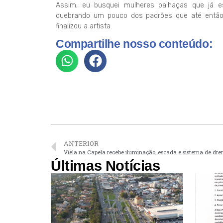
Assim, eu busquei mulheres palhaças que já es
quebrando um pouco dos padrões que até então
finalizou a artista.
Compartilhe nosso conteúdo:
ANTERIOR
Viela na Capela recebe iluminação, escada e sistema de d
Últimas Notícias