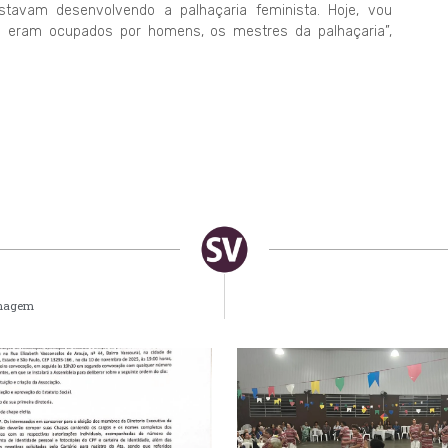
tavam desenvolvendo a palhaçaria feminista. Hoje, vou
 eram ocupados por homens, os mestres da palhaçaria”,
renagem