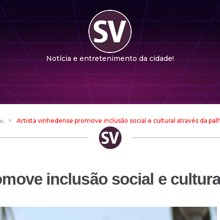
Notícia e entretenimento da cidade!
>
as
Artista vinhedense promove inclusão social e cultural através da pal
move inclusão social e cultura