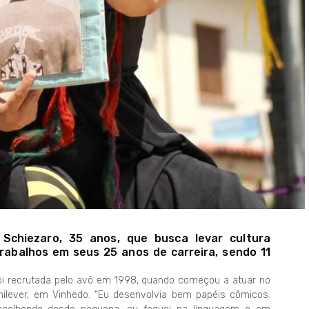
 Schiezaro, 35 anos, que busca levar cultura
rabalhos em seus 25 anos de carreira, sendo 11
 foi recrutada pelo avô em 1998, quando começou a atuar no
ilever, em Vinhedo. “Eu desenvolvia bem papéis cômicos.