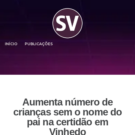
INÍCIO
PUBLICAÇÕES
Aumenta número de
crianças sem o nome do
pai na certidão em
Vinhedo