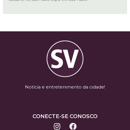
Notícia e entretenimento da cidade!
CONECTE-SE CONOSCO