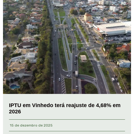
IPTU em Vinhedo terá reajuste de 4,68% em
2026
15 de dezembro de 2025