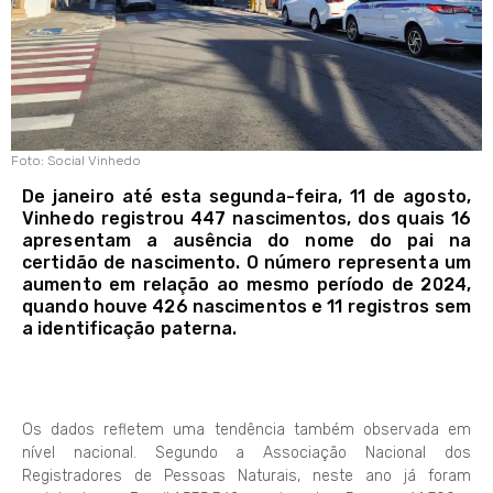
Foto: Social Vinhedo
De janeiro até esta segunda-feira, 11 de agosto,
Vinhedo registrou 447 nascimentos, dos quais 16
apresentam a ausência do nome do pai na
certidão de nascimento. O número representa um
aumento em relação ao mesmo período de 2024,
quando houve 426 nascimentos e 11 registros sem
a identificação paterna.
Os dados refletem uma tendência também observada em
nível nacional. Segundo a Associação Nacional dos
Registradores de Pessoas Naturais, neste ano já foram