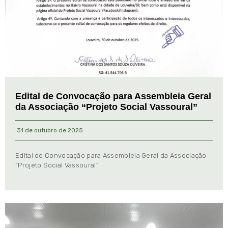
Edital de Convocação para Assembleia Geral
da Associação “Projeto Social Vassoural”
31 de outubro de 2025
Edital de Convocação para Assembleia Geral da Associação
“Projeto Social Vassoural”