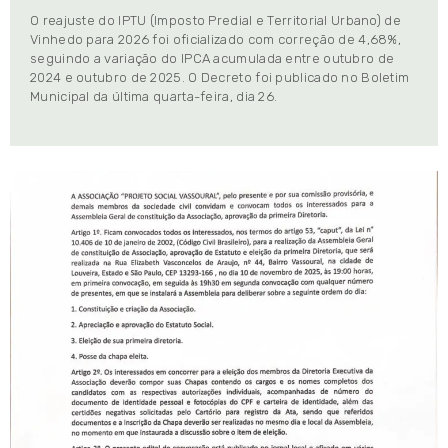
O reajuste do IPTU (Imposto Predial e Territorial Urbano) de
Vinhedo para 2026 foi oficializado com correção de 4,68%,
seguindo a variação do IPCA acumulada entre outubro de
2024 e outubro de 2025. O Decreto foi publicado no Boletim
Municipal da última quarta-feira, dia 26.