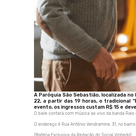
A Paróquia São Sebastião, localizada no
22, a partir das 19 horas, o tradicional 
evento, os ingressos custam R$ 15 e deve
O baile contará com música ao vivo da banda Raio 
O endereço é Rua Antônio Vendramine, 31, no bairro
(Matéria Exclusiva da Redação do Social Vinhedo)