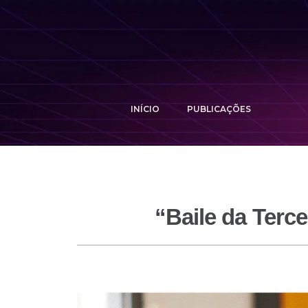
INÍCIO
PUBLICAÇÕES
“Baile da Terc