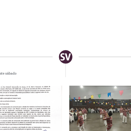
este sábado