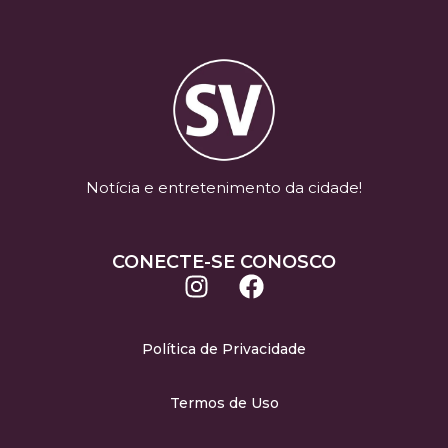
Notícia e entretenimento da cidade!
CONECTE-SE CONOSCO
Política de Privacidade
Termos de Uso