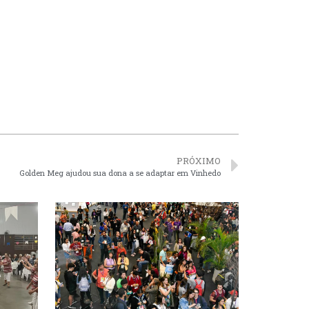
PRÓXIMO
Golden Meg ajudou sua dona a se adaptar em Vinhedo