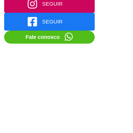
SEGUIR
SEGUIR
Fale conosco