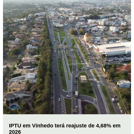
IPTU em Vinhedo terá reajuste de 4,68% em
2026