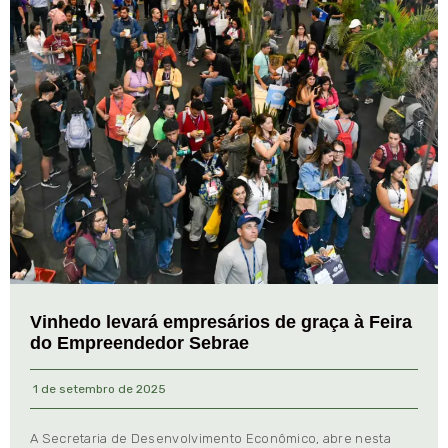
Vinhedo levará empresários de graça à Feira
do Empreendedor Sebrae
1 de setembro de 2025
A Secretaria de Desenvolvimento Econômico, abre nesta