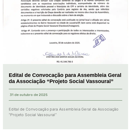
Edital de Convocação para Assembleia Geral
da Associação “Projeto Social Vassoural”
31 de outubro de 2025
Edital de Convocação para Assembleia Geral da Associação
“Projeto Social Vassoural”