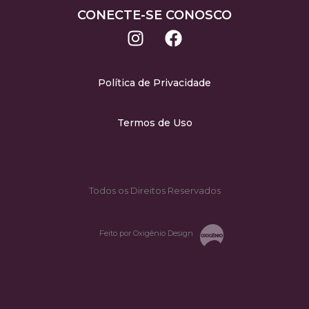
CONECTE-SE CONOSCO
Política de Privacidade
Termos de Uso
Todos os Direitos Reservados
Feito por Oxigênio Design