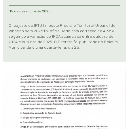
15 de dezembro de 2025
O reajuste do IPTU (Imposto Predial e Territorial Urbano) de
Vinhedo para 2026 foi oficializado com correção de 4,68%,
seguindo a variação do IPCA acumulada entre outubro de
2024 e outubro de 2025. O Decreto foi publicado no Boletim
Municipal da última quarta-feira, dia 26.