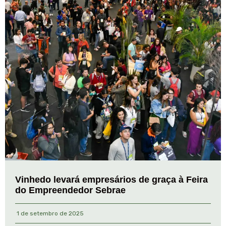
Vinhedo levará empresários de graça à Feira
do Empreendedor Sebrae
1 de setembro de 2025