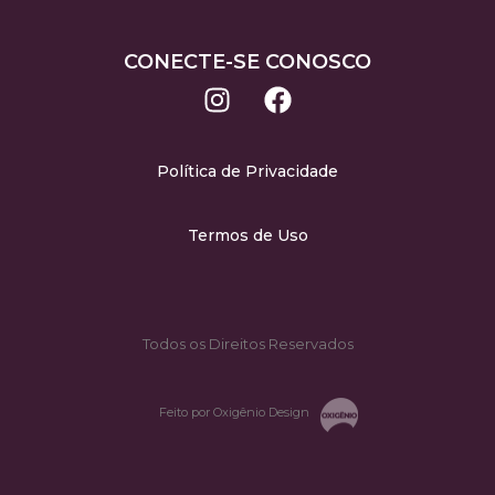
CONECTE-SE CONOSCO
Política de Privacidade
Termos de Uso
Todos os Direitos Reservados
Feito por Oxigênio Design