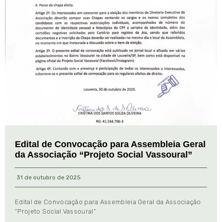
Edital de Convocação para Assembleia Geral
da Associação “Projeto Social Vassoural”
31 de outubro de 2025
Edital de Convocação para Assembleia Geral da Associação
“Projeto Social Vassoural”