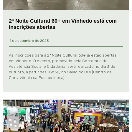
2ª Noite Cultural 60+ em Vinhedo está com
inscrições abertas
1 de setembro de 2025
As inscrições para a 2ª Noite Cultural 60+ já estão abertas
em Vinhedo. O evento, promovido pela Secretaria de
Assistência Social e Cidadania, será realizado no dia 3 de
outubro, a partir das 18h30, no Salão do CCI (Centro de
Convivência da Pessoa Idosa).