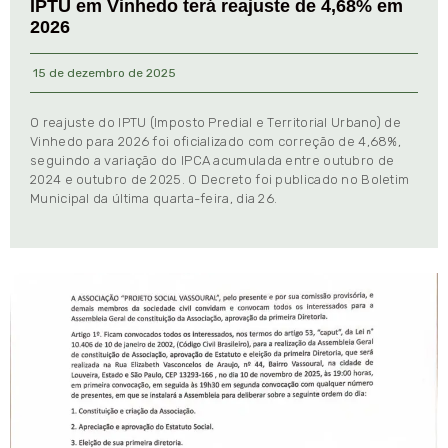
IPTU em Vinhedo terá reajuste de 4,68% em
2026
15 de dezembro de 2025
O reajuste do IPTU (Imposto Predial e Territorial Urbano) de
Vinhedo para 2026 foi oficializado com correção de 4,68%,
seguindo a variação do IPCA acumulada entre outubro de
2024 e outubro de 2025. O Decreto foi publicado no Boletim
Municipal da última quarta-feira, dia 26.