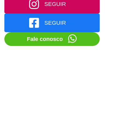
SEGUIR
SEGUIR
Fale conosco