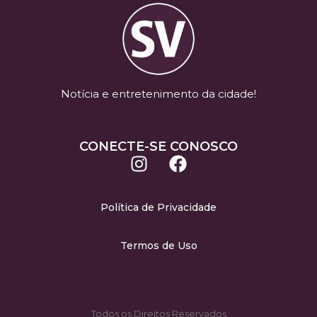
Notícia e entretenimento da cidade!
CONECTE-SE CONOSCO
Política de Privacidade
Termos de Uso
Todos os Direitos Reservados