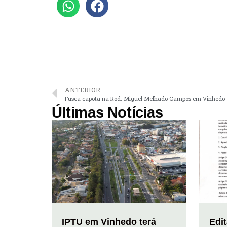
ANTERIOR
Fusca capota na Rod. Miguel Melhado Campos em Vinhedo
Últimas Notícias
IPTU em Vinhedo terá
Edi