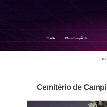
INÍCIO
PUBLICAÇÕES
Notí
Cemitério de Campi