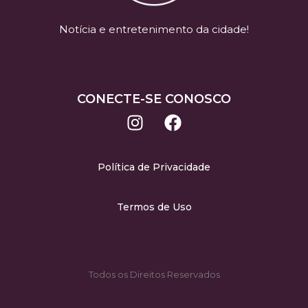
Notícia e entretenimento da cidade!
CONECTE-SE CONOSCO
Política de Privacidade
Termos de Uso
Todos os Direitos Reservados