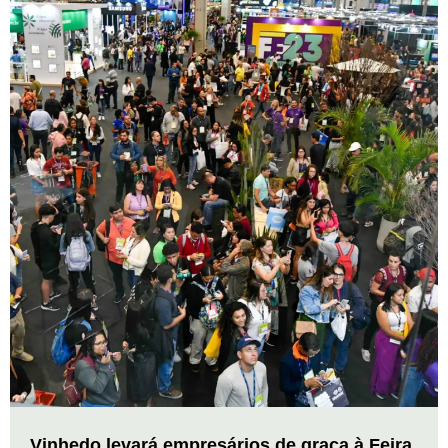
Vinhedo levará empresários de graça à Feira