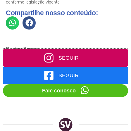
conforme legislação vigente.
Compartilhe nosso conteúdo:
Redes Socias
SEGUIR
SEGUIR
Fale conosco