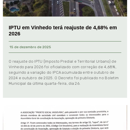
IPTU em Vinhedo terá reajuste de 4,68% em
2026
15 de dezembro de 2025
O reajuste do IPTU (Imposto Predial e Territorial Urbano) de
Vinhedo para 2026 foi oficializado com correção de 4,68%,
seguindo a variação do IPCA acumulada entre outubro de
2024 e outubro de 2025. O Decreto foi publicado no Boletim
Municipal da última quarta-feira, dia 26.