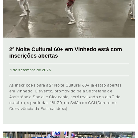
2ª Noite Cultural 60+ em Vinhedo está com
inscrições abertas
1 de setembro de 2025
As inscrições para a 2ª Noite Cultural 60+ já estão abertas
em Vinhedo. O evento, promovido pela Secretaria de
Assistência Social e Cidadania, será realizado no dia 3 de
outubro, a partir das 18h30, no Salão do CCI (Centro de
Convivência da Pessoa Idosa).