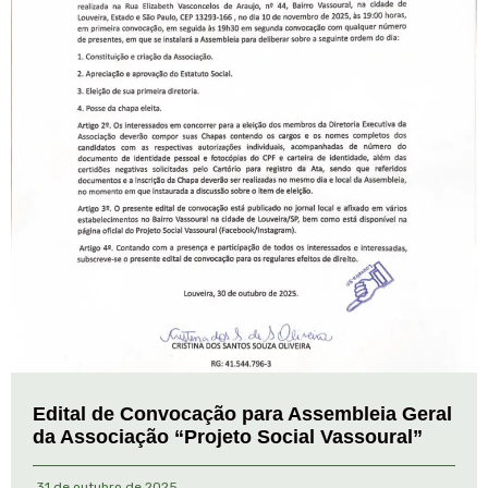
Edital de Convocação para Assembleia Geral
da Associação “Projeto Social Vassoural”
31 de outubro de 2025