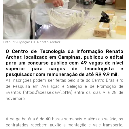
Foto: divulgação CTI Renato Archer
O Centro de Tecnologia da Informação Renato
Archer, localizado em Campinas, publicou o edital
para um concurso público com 49 vagas de nível
superior para cargos de tecnologista e
pesquisador com remuneração de até R$ 9,9 mil.
As inscrições podem ser feitas pelo site do Centro Brasileiro
de Pesquisa em Avaliação e Seleção e de Promoção de
Eventos (https://acesse.dev/LpT1w) entre os dias 9 e 28 de
novembro.
A carga horária é de 40 horas semanais e além do salário, os
contratados recebem auxílio-alimentação e vale-transporte,