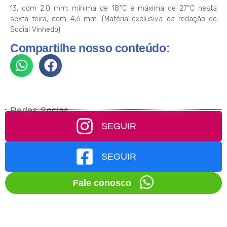
13, com 2,0 mm; mínima de 18°C e máxima de 27°C nesta
sexta-feira, com 4,6 mm. (Matéria exclusiva da redação do
Social Vinhedo)
Compartilhe nosso conteúdo:
Redes Socias
SEGUIR
SEGUIR
Fale conosco