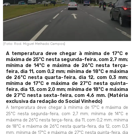
(Foto: Rod. Miguel Melhado Campos)
A temperatura deve chegar à mínima de 17°C e
máxima de 25°C nesta segunda-feira, com 2,7 mm;
mínima de 14°C e máxima de 26°C nesta terça-
feira, dia 11, com 0,2 mm; mínima de 18°C e máxima
de 26°C nesta quarta-feira, dia 12, com 0,3 mm;
mínima de 17°C e máxima de 27°C nesta quinta-
feira, dia 13, com 2,0 mm; mínima de 18°C e máxima
de 27°C nesta sexta-feira, com 4,6 mm. (Matéria
exclusiva da redação do Social Vinhedo)
A temperatura deve chegar à mínima de 17°C e máxima de
25°C nesta segunda-feira, com 2,7 mm; mínima de 14°C e
máxima de 26°C nesta terça-feira, dia 11, com 0,2 mm; mínima
de 18°C e máxima de 26°C nesta quarta-feira, dia 12, com 0,3
mm; mínima de 17°C e máxima de 27°C nesta quinta-feira, dia