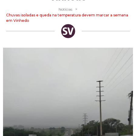
>
Notícias
Chuvas isoladas e queda na temperatura devem marcar a semana
em Vinhedo