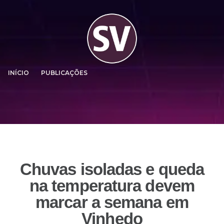
INÍCIO
PUBLICAÇÕES
Chuvas isoladas e queda
na temperatura devem
marcar a semana em
Vinhedo