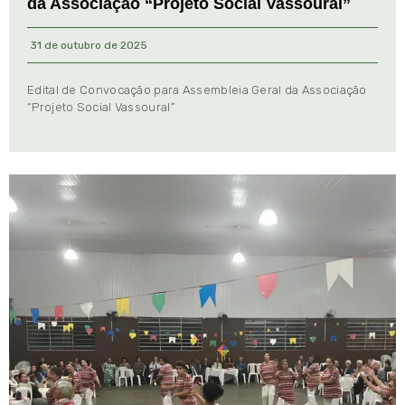
da Associação “Projeto Social Vassoural”
31 de outubro de 2025
Edital de Convocação para Assembleia Geral da Associação
“Projeto Social Vassoural”