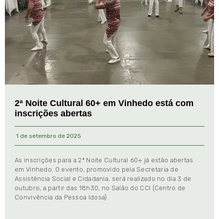
2ª Noite Cultural 60+ em Vinhedo está com
inscrições abertas
1 de setembro de 2025
As inscrições para a 2ª Noite Cultural 60+ já estão abertas
em Vinhedo. O evento, promovido pela Secretaria de
Assistência Social e Cidadania, será realizado no dia 3 de
outubro, a partir das 18h30, no Salão do CCI (Centro de
Convivência da Pessoa Idosa).