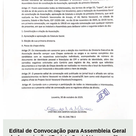
Edital de Convocação para Assembleia Geral