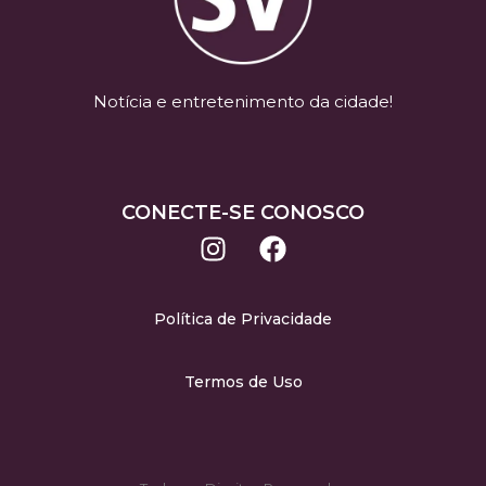
Notícia e entretenimento da cidade!
CONECTE-SE CONOSCO
Política de Privacidade
Termos de Uso