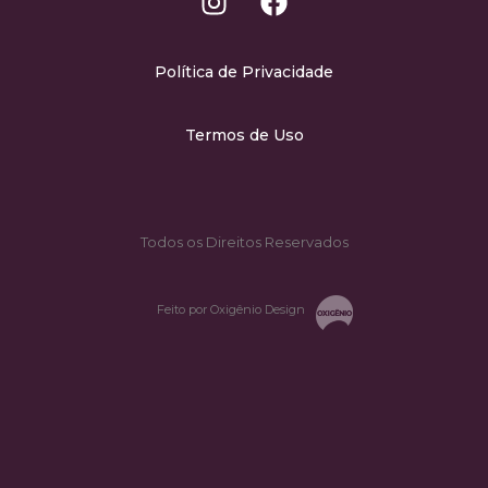
Política de Privacidade
Termos de Uso
Todos os Direitos Reservados
Feito por Oxigênio Design