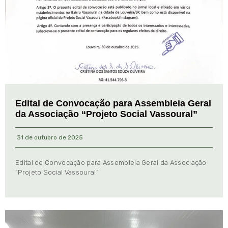
Edital de Convocação para Assembleia Geral
da Associação “Projeto Social Vassoural”
31 de outubro de 2025
Edital de Convocação para Assembleia Geral da Associação
“Projeto Social Vassoural”