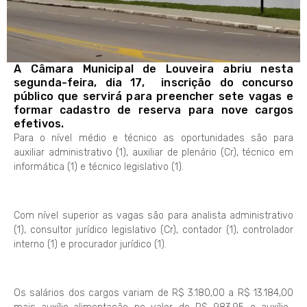
A Câmara Municipal de Louveira abriu nesta
segunda-feira, dia 17, inscrição do concurso
público que servirá para preencher sete vagas e
formar cadastro de reserva para nove cargos
efetivos.
Para o nível médio e técnico as oportunidades são para
auxiliar administrativo (1), auxiliar de plenário (Cr), técnico em
informática (1) e técnico legislativo (1).
Com nível superior as vagas são para analista administrativo
(1), consultor jurídico legislativo (Cr), contador (1), controlador
interno (1) e procurador jurídico (1).
Os salários dos cargos variam de R$ 3.180,00 a R$ 13.184,00