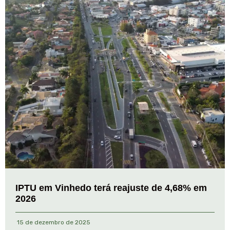
IPTU em Vinhedo terá reajuste de 4,68% em
2026
15 de dezembro de 2025