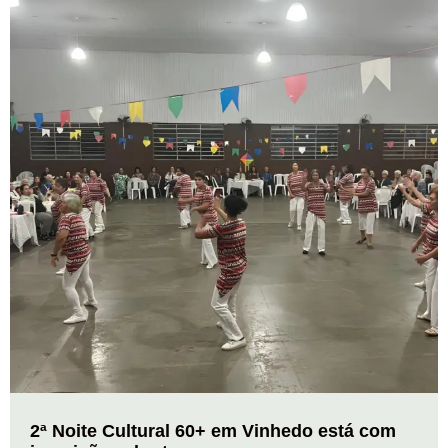
2ª Noite Cultural 60+ em Vinhedo está com