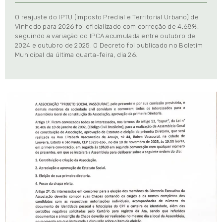
O reajuste do IPTU (Imposto Predial e Territorial Urbano) de
Vinhedo para 2026 foi oficializado com correção de 4,68%,
seguindo a variação do IPCA acumulada entre outubro de
2024 e outubro de 2025. O Decreto foi publicado no Boletim
Municipal da última quarta-feira, dia 26.