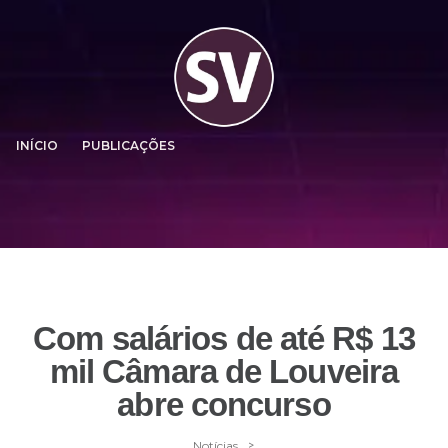
INÍCIO
PUBLICAÇÕES
Com salários de até R$ 13
mil Câmara de Louveira
abre concurso
>
Notícias