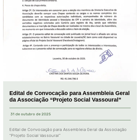
Edital de Convocação para Assembleia Geral
da Associação “Projeto Social Vassoural”
31 de outubro de 2025
Edital de Convocação para Assembleia Geral da Associação
“Projeto Social Vassoural”