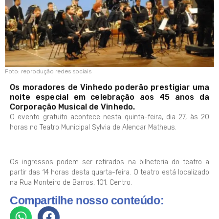
Foto: reprodução redes sociais
Os moradores de Vinhedo poderão prestigiar uma
noite especial em celebração aos 45 anos da
Corporação Musical de Vinhedo.
O evento gratuito acontece nesta quinta-feira, dia 27, às 20
horas no Teatro Municipal Sylvia de Alencar Matheus.
Os ingressos podem ser retirados na bilheteria do teatro a
partir das 14 horas desta quarta-feira. O teatro está localizado
na Rua Monteiro de Barros, 101, Centro.
Compartilhe nosso conteúdo: