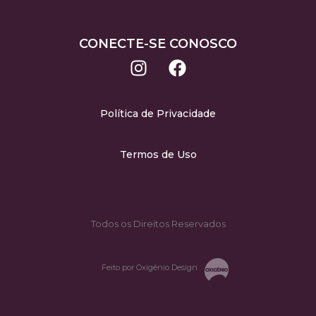
CONECTE-SE CONOSCO
Política de Privacidade
Termos de Uso
Todos os Direitos Reservados
Feito por Oxigênio Design