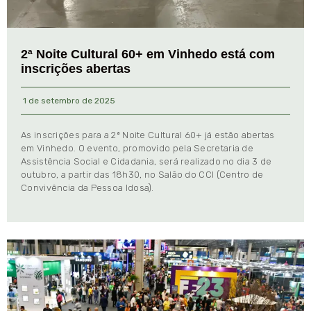
2ª Noite Cultural 60+ em Vinhedo está com
inscrições abertas
1 de setembro de 2025
As inscrições para a 2ª Noite Cultural 60+ já estão abertas
em Vinhedo. O evento, promovido pela Secretaria de
Assistência Social e Cidadania, será realizado no dia 3 de
outubro, a partir das 18h30, no Salão do CCI (Centro de
Convivência da Pessoa Idosa).