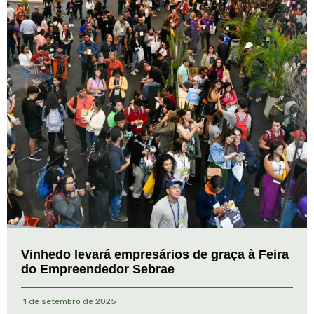
Vinhedo levará empresários de graça à Feira
do Empreendedor Sebrae
1 de setembro de 2025