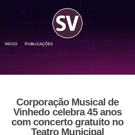
INÍCIO
PUBLICAÇÕES
Corporação Musical de
Vinhedo celebra 45 anos
com concerto gratuito no
Teatro Municipal