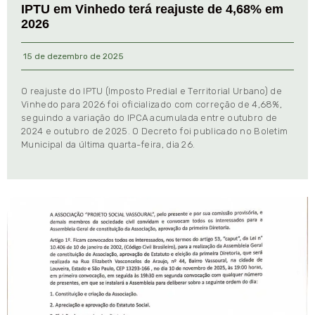
IPTU em Vinhedo terá reajuste de 4,68% em
2026
15 de dezembro de 2025
O reajuste do IPTU (Imposto Predial e Territorial Urbano) de
Vinhedo para 2026 foi oficializado com correção de 4,68%,
seguindo a variação do IPCA acumulada entre outubro de
2024 e outubro de 2025. O Decreto foi publicado no Boletim
Municipal da última quarta-feira, dia 26.