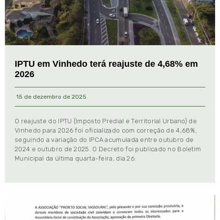
IPTU em Vinhedo terá reajuste de 4,68% em
2026
15 de dezembro de 2025
O reajuste do IPTU (Imposto Predial e Territorial Urbano) de
Vinhedo para 2026 foi oficializado com correção de 4,68%,
seguindo a variação do IPCA acumulada entre outubro de
2024 e outubro de 2025. O Decreto foi publicado no Boletim
Municipal da última quarta-feira, dia 26.