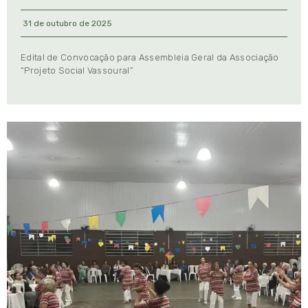
31 de outubro de 2025
Edital de Convocação para Assembleia Geral da Associação
“Projeto Social Vassoural”