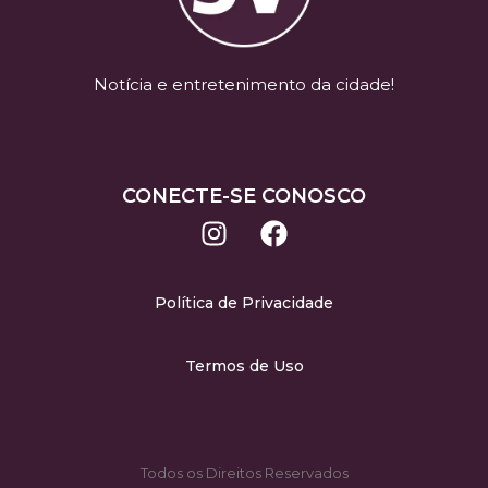
Notícia e entretenimento da cidade!
CONECTE-SE CONOSCO
Política de Privacidade
Termos de Uso
Todos os Direitos Reservados