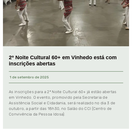
2ª Noite Cultural 60+ em Vinhedo está com
inscrições abertas
1 de setembro de 2025
As inscrições para a 2ª Noite Cultural 60+ já estão abertas
em Vinhedo. O evento, promovido pela Secretaria de
Assistência Social e Cidadania, será realizado no dia 3 de
outubro, a partir das 18h30, no Salão do CCI (Centro de
Convivência da Pessoa Idosa).