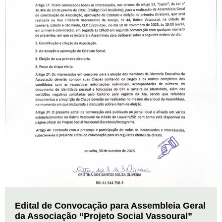
Edital de Convocação para Assembleia Geral
da Associação “Projeto Social Vassoural”