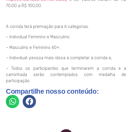
70,00 a R$ 100,00.
A corrida terá premiação para 6 categorias:
– Individual Feminino e Masculino;
– Masculino e Feminino 60+;
– Individual: pessoa mais idosa a completar a corrida e,
– Todos os participantes que terminarem a corrida e a
caminhada serão contemplados com medalha de
participação.
Compartilhe nosso conteúdo: