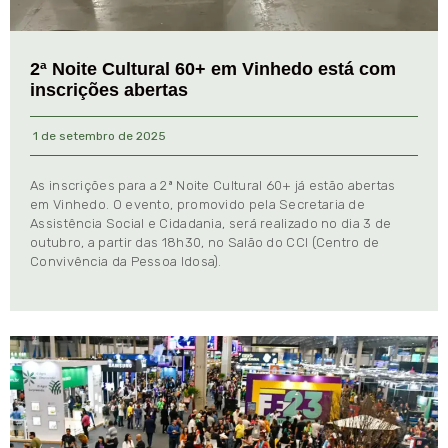
2ª Noite Cultural 60+ em Vinhedo está com
inscrições abertas
1 de setembro de 2025
As inscrições para a 2ª Noite Cultural 60+ já estão abertas
em Vinhedo. O evento, promovido pela Secretaria de
Assistência Social e Cidadania, será realizado no dia 3 de
outubro, a partir das 18h30, no Salão do CCI (Centro de
Convivência da Pessoa Idosa).