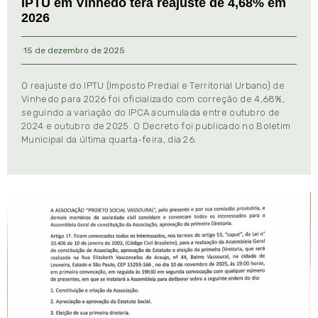
IPTU em Vinhedo terá reajuste de 4,68% em
2026
15 de dezembro de 2025
O reajuste do IPTU (Imposto Predial e Territorial Urbano) de
Vinhedo para 2026 foi oficializado com correção de 4,68%,
seguindo a variação do IPCA acumulada entre outubro de
2024 e outubro de 2025. O Decreto foi publicado no Boletim
Municipal da última quarta-feira, dia 26.