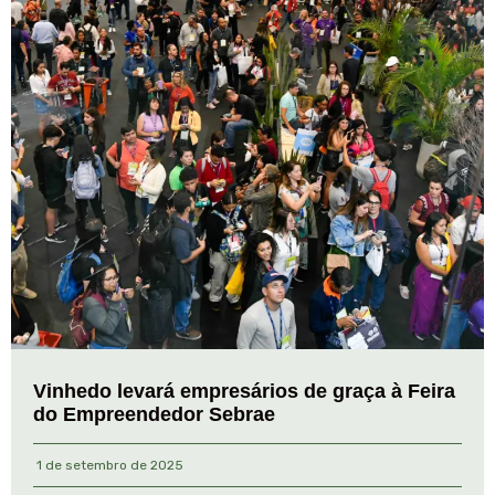
Vinhedo levará empresários de graça à Feira
do Empreendedor Sebrae
1 de setembro de 2025