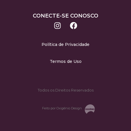
CONECTE-SE CONOSCO
Política de Privacidade
Termos de Uso
Todos os Direitos Reservados
Feito por Oxigênio Design