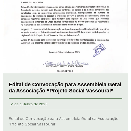
Edital de Convocação para Assembleia Geral
da Associação “Projeto Social Vassoural”
31 de outubro de 2025
Edital de Convocação para Assembleia Geral da Associação
“Projeto Social Vassoural”