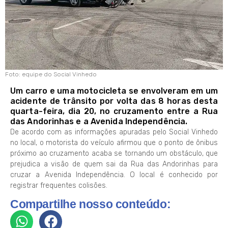
Foto: equipe do Social Vinhedo
Um carro e uma motocicleta se envolveram em um
acidente de trânsito por volta das 8 horas desta
quarta-feira, dia 20, no cruzamento entre a Rua
das Andorinhas e a Avenida Independência.
De acordo com as informações apuradas pelo Social Vinhedo
no local, o motorista do veículo afirmou que o ponto de ônibus
próximo ao cruzamento acaba se tornando um obstáculo, que
prejudica a visão de quem sai da Rua das Andorinhas para
cruzar a Avenida Independência. O local é conhecido por
registrar frequentes colisões.
Compartilhe nosso conteúdo: