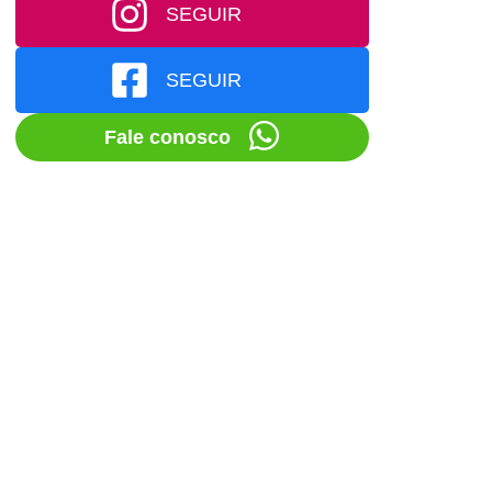
SEGUIR
SEGUIR
Fale conosco