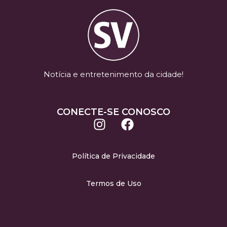
Notícia e entretenimento da cidade!
CONECTE-SE CONOSCO
Política de Privacidade
Termos de Uso