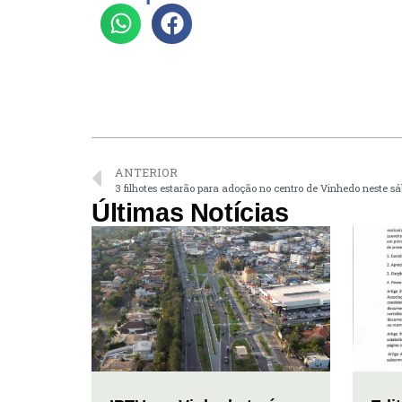
ANTERIOR
3 filhotes estarão para adoção no centro de Vinhedo neste s
Últimas Notícias