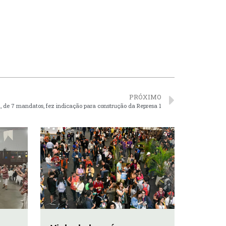
PRÓXIMO
, de 7 mandatos, fez indicação para construção da Represa 1