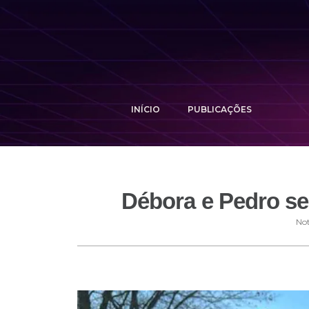
INÍCIO
PUBLICAÇÕES
Débora e Pedro se
Not