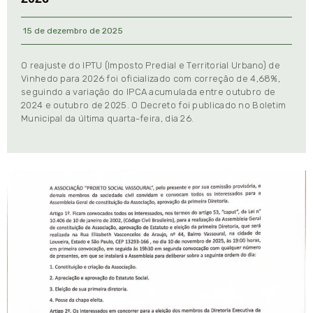
15 de dezembro de 2025
O reajuste do IPTU (Imposto Predial e Territorial Urbano) de
Vinhedo para 2026 foi oficializado com correção de 4,68%,
seguindo a variação do IPCA acumulada entre outubro de
2024 e outubro de 2025. O Decreto foi publicado no Boletim
Municipal da última quarta-feira, dia 26.