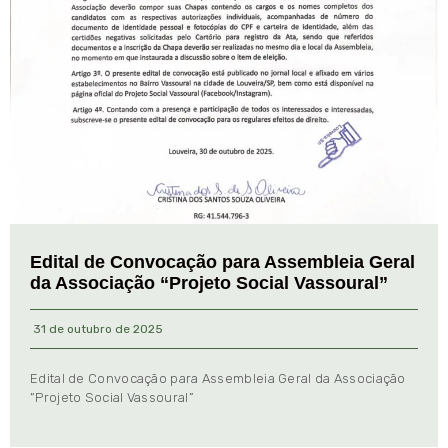
Edital de Convocação para Assembleia Geral
da Associação “Projeto Social Vassoural”
31 de outubro de 2025
Edital de Convocação para Assembleia Geral da Associação
“Projeto Social Vassoural”