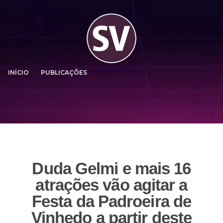
INÍCIO
PUBLICAÇÕES
Duda Gelmi e mais 16
atrações vão agitar a
Festa da Padroeira de
Vinhedo a partir deste