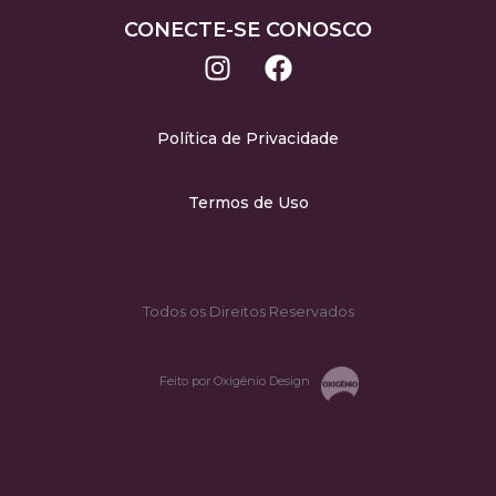
CONECTE-SE CONOSCO
Política de Privacidade
Termos de Uso
Todos os Direitos Reservados
Feito por Oxigênio Design