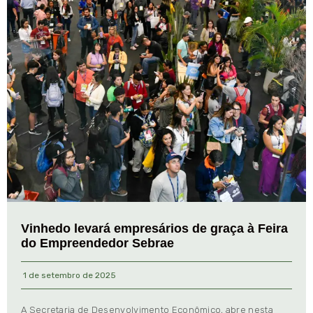
Vinhedo levará empresários de graça à Feira
do Empreendedor Sebrae
1 de setembro de 2025
A Secretaria de Desenvolvimento Econômico, abre nesta