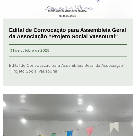
Edital de Convocação para Assembleia Geral
da Associação “Projeto Social Vassoural”
31 de outubro de 2025
Edital de Convocação para Assembleia Geral da Associação
“Projeto Social Vassoural”