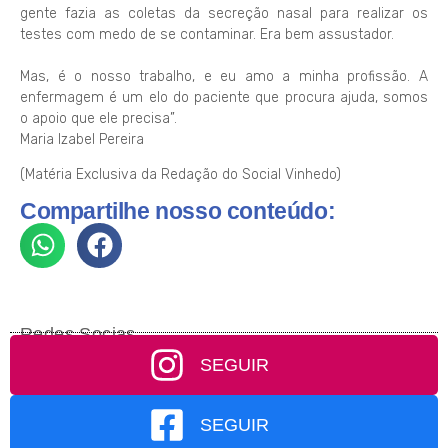
gente fazia as coletas da secreção nasal para realizar os
testes com medo de se contaminar. Era bem assustador.
Mas, é o nosso trabalho, e eu amo a minha profissão. A
enfermagem é um elo do paciente que procura ajuda, somos
o apoio que ele precisa”.
Maria Izabel Pereira
(Matéria Exclusiva da Redação do Social Vinhedo)
Compartilhe nosso conteúdo:
Redes Socias
SEGUIR
SEGUIR