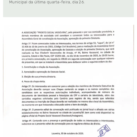
Municipal da última quarta-feira, dia 26.