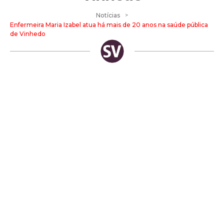
>
Notícias
Enfermeira Maria Izabel atua há mais de 20 anos na saúde pública
de Vinhedo