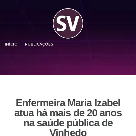
INÍCIO
PUBLICAÇÕES
Enfermeira Maria Izabel
atua há mais de 20 anos
na saúde pública de
Vinhedo