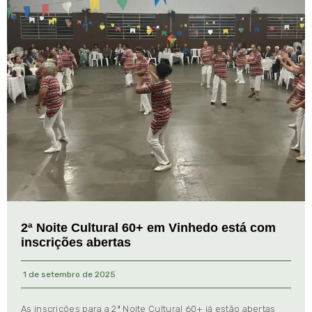
2ª Noite Cultural 60+ em Vinhedo está com
inscrições abertas
1 de setembro de 2025
As inscrições para a 2ª Noite Cultural 60+ já estão abertas