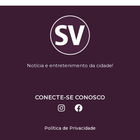
Notícia e entretenimento da cidade!
CONECTE-SE CONOSCO
Política de Privacidade