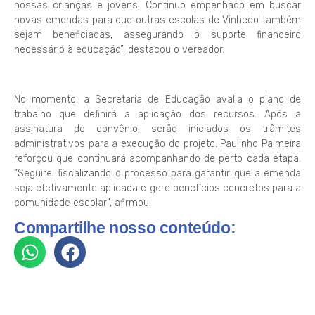
nossas crianças e jovens. Continuo empenhado em buscar
novas emendas para que outras escolas de Vinhedo também
sejam beneficiadas, assegurando o suporte financeiro
necessário à educação”, destacou o vereador.
No momento, a Secretaria de Educação avalia o plano de
trabalho que definirá a aplicação dos recursos. Após a
assinatura do convênio, serão iniciados os trâmites
administrativos para a execução do projeto. Paulinho Palmeira
reforçou que continuará acompanhando de perto cada etapa.
“Seguirei fiscalizando o processo para garantir que a emenda
seja efetivamente aplicada e gere benefícios concretos para a
comunidade escolar”, afirmou.
Compartilhe nosso conteúdo: