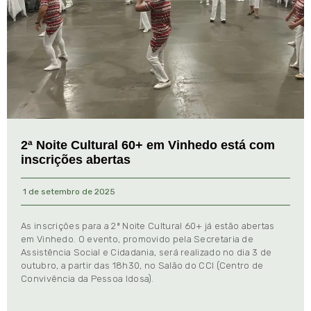
2ª Noite Cultural 60+ em Vinhedo está com
inscrições abertas
1 de setembro de 2025
As inscrições para a 2ª Noite Cultural 60+ já estão abertas
em Vinhedo. O evento, promovido pela Secretaria de
Assistência Social e Cidadania, será realizado no dia 3 de
outubro, a partir das 18h30, no Salão do CCI (Centro de
Convivência da Pessoa Idosa).