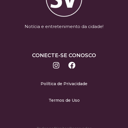
Notícia e entretenimento da cidade!
CONECTE-SE CONOSCO
Política de Privacidade
Termos de Uso