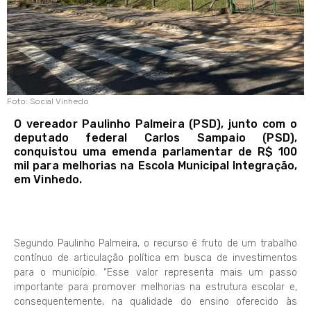
Foto: Social Vinhedo
O vereador Paulinho Palmeira (PSD), junto com o
deputado federal Carlos Sampaio (PSD),
conquistou uma emenda parlamentar de R$ 100
mil para melhorias na Escola Municipal Integração,
em Vinhedo.
Segundo Paulinho Palmeira, o recurso é fruto de um trabalho
contínuo de articulação política em busca de investimentos
para o município. “Esse valor representa mais um passo
importante para promover melhorias na estrutura escolar e,
consequentemente, na qualidade do ensino oferecido às