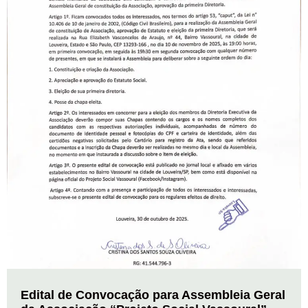
Edital de Convocação para Assembleia Geral