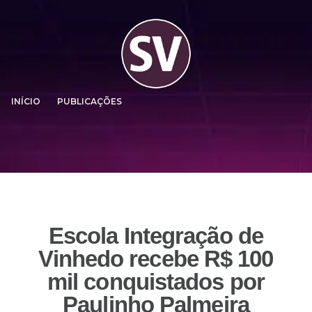
INÍCIO
PUBLICAÇÕES
Escola Integração de
Vinhedo recebe R$ 100
mil conquistados por
Paulinho Palmeira