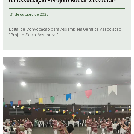
da Associação “Projeto Social Vassoural”
31 de outubro de 2025
Edital de Convocação para Assembleia Geral da Associação
“Projeto Social Vassoural”