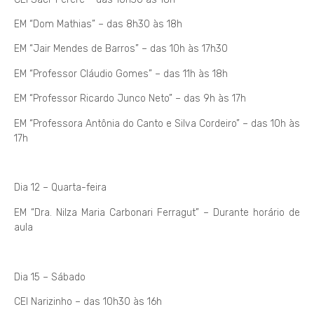
EM “Dom Mathias” – das 8h30 às 18h
EM “Jair Mendes de Barros” – das 10h às 17h30
EM “Professor Cláudio Gomes” – das 11h às 18h
EM “Professor Ricardo Junco Neto” – das 9h às 17h
EM “Professora Antônia do Canto e Silva Cordeiro” – das 10h às
17h
Dia 12 – Quarta-feira
EM “Dra. Nilza Maria Carbonari Ferragut” – Durante horário de
aula
Dia 15 – Sábado
CEI Narizinho – das 10h30 às 16h