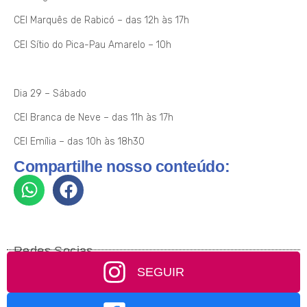
CEI Marquês de Rabicó – das 12h às 17h
CEI Sítio do Pica-Pau Amarelo – 10h
Dia 29 – Sábado
CEI Branca de Neve – das 11h às 17h
CEI Emília – das 10h às 18h30
Compartilhe nosso conteúdo:
Redes Socias
SEGUIR