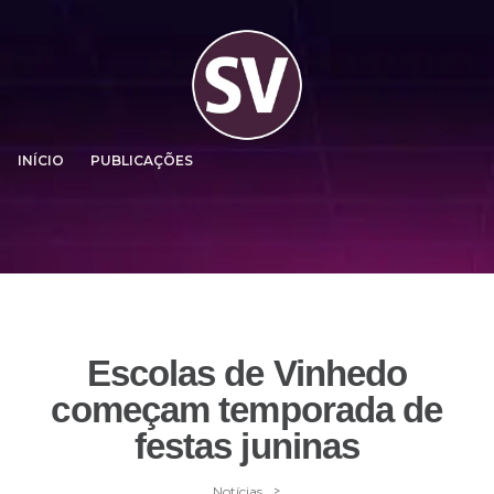
INÍCIO
PUBLICAÇÕES
Escolas de Vinhedo
começam temporada de
festas juninas
>
Notícias