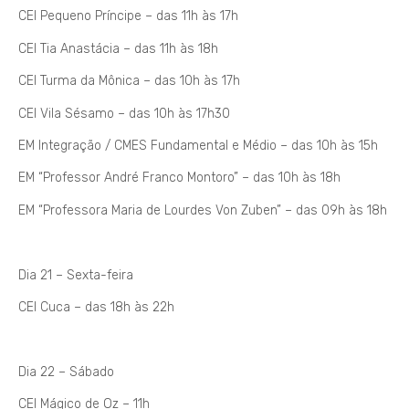
CEI Pequeno Príncipe – das 11h às 17h
CEI Tia Anastácia – das 11h às 18h
CEI Turma da Mônica – das 10h às 17h
CEI Vila Sésamo – das 10h às 17h30
EM Integração / CMES Fundamental e Médio – das 10h às 15h
EM “Professor André Franco Montoro” – das 10h às 18h
EM “Professora Maria de Lourdes Von Zuben” – das 09h às 18h
Dia 21 – Sexta-feira
CEI Cuca – das 18h às 22h
Dia 22 – Sábado
CEI Mágico de Oz – 11h