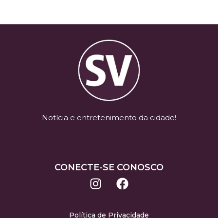
Notícia e entretenimento da cidade!
CONECTE-SE CONOSCO
Política de Privacidade