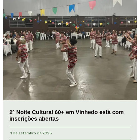
2ª Noite Cultural 60+ em Vinhedo está com
inscrições abertas
1 de setembro de 2025