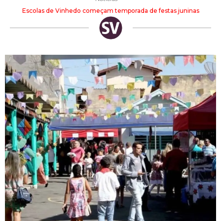
Escolas de Vinhedo começam temporada de festas juninas