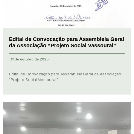
Edital de Convocação para Assembleia Geral
da Associação “Projeto Social Vassoural”
31 de outubro de 2025
Edital de Convocação para Assembleia Geral da Associação
“Projeto Social Vassoural”