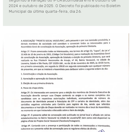
seguindo a variação do IPCA acumulada entre outubro de
2024 e outubro de 2025. O Decreto foi publicado no Boletim
Municipal da última quarta-feira, dia 26.