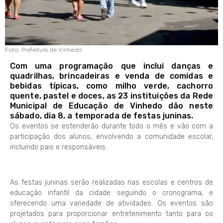
Foto: Prefeitura de Vinhedo
Com uma programação que inclui danças e
quadrilhas, brincadeiras e venda de comidas e
bebidas típicas, como milho verde, cachorro
quente, pastel e doces, as 23 instituições da Rede
Municipal de Educação de Vinhedo dão neste
sábado, dia 8, a temporada de festas juninas.
Os eventos se estenderão durante todo o mês e vão com a
participação dos alunos, envolvendo a comunidade escolar,
incluindo pais e responsáveis.
As festas juninas serão realizadas nas escolas e centros de
educação infantil da cidade seguindo o cronograma, e
oferecendo uma variedade de atividades. Os eventos são
projetados para proporcionar entretenimento tanto para os