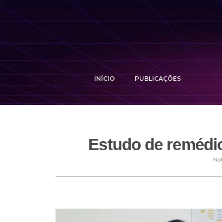
INÍCIO
PUBLICAÇÕES
Estudo de remédio
Not