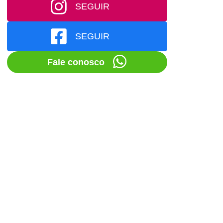
SEGUIR
SEGUIR
Fale conosco