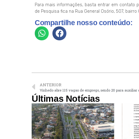
Para mais informações, basta entrar em contato p
de Pesquisa fica na Rua General Osório, 507, bairro 
Compartilhe nosso conteúdo:
ANTERIOR
Vinhedo abre 115 vagas de emprego, sendo 20 para auxiliar d
Últimas Notícias