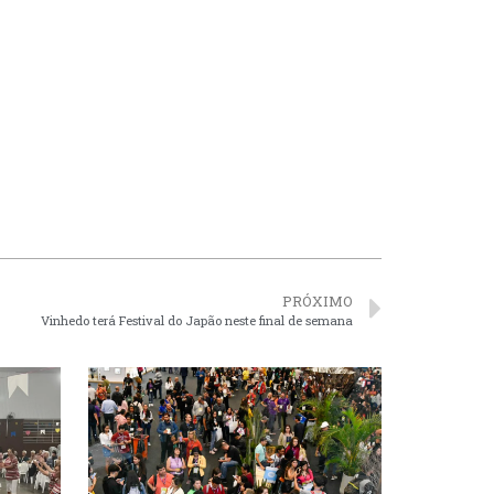
PRÓXIMO
Vinhedo terá Festival do Japão neste final de semana