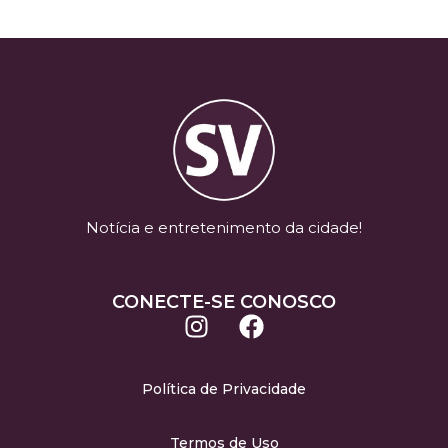
Notícia e entretenimento da cidade!
CONECTE-SE CONOSCO
Política de Privacidade
Termos de Uso