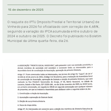
15 de dezembro de 2025
O reajuste do IPTU (Imposto Predial e Territorial Urbano) de
Vinhedo para 2026 foi oficializado com correção de 4,68%,
seguindo a variação do IPCA acumulada entre outubro de
2024 e outubro de 2025. O Decreto foi publicado no Boletim
Municipal da última quarta-feira, dia 26.