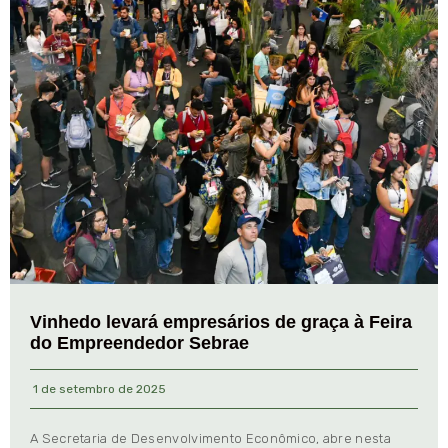
Vinhedo levará empresários de graça à Feira
do Empreendedor Sebrae
1 de setembro de 2025
A Secretaria de Desenvolvimento Econômico, abre nesta