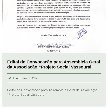
Edital de Convocação para Assembleia Geral
da Associação “Projeto Social Vassoural”
31 de outubro de 2025
Edital de Convocação para Assembleia Geral da Associação
“Projeto Social Vassoural”