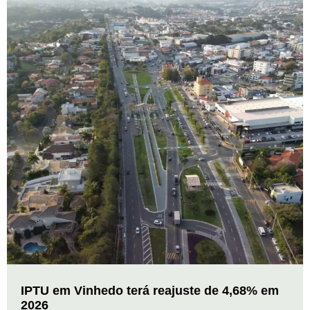
IPTU em Vinhedo terá reajuste de 4,68% em
2026