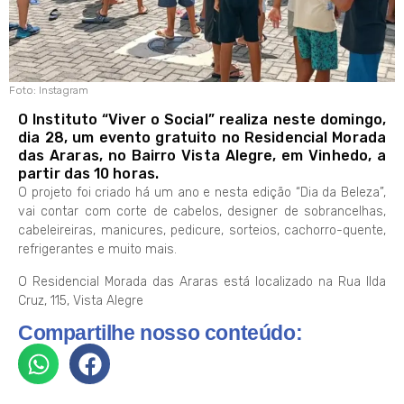
Foto: Instagram
O Instituto “Viver o Social” realiza neste domingo,
dia 28, um evento gratuito no Residencial Morada
das Araras, no Bairro Vista Alegre, em Vinhedo, a
partir das 10 horas.
O projeto foi criado há um ano e nesta edição “Dia da Beleza”,
vai contar com corte de cabelos, designer de sobrancelhas,
cabeleireiras, manicures, pedicure, sorteios, cachorro-quente,
refrigerantes e muito mais.
O Residencial Morada das Araras está localizado na Rua Ilda
Cruz, 115, Vista Alegre
Compartilhe nosso conteúdo: