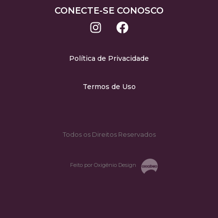
CONECTE-SE CONOSCO
Política de Privacidade
Termos de Uso
Todos os Direitos Reservados
Feito por Oxigênio Design