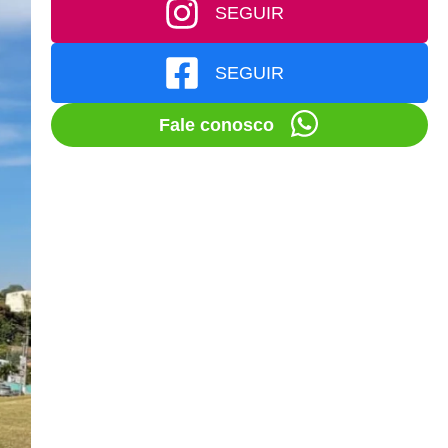
SEGUIR
SEGUIR
Fale conosco