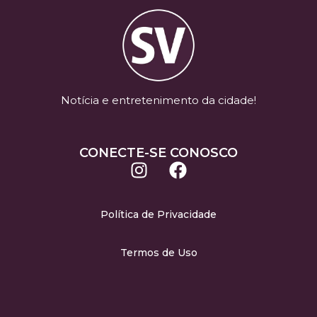
Notícia e entretenimento da cidade!
CONECTE-SE CONOSCO
Política de Privacidade
Termos de Uso