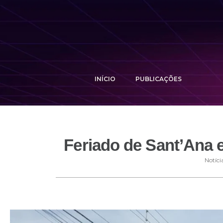
INÍCIO
PUBLICAÇÕES
Feriado de Sant’Ana e
Notíci