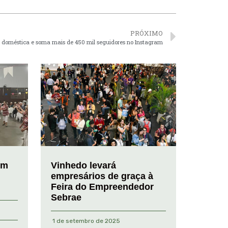
PRÓXIMO
 doméstica e soma mais de 450 mil seguidores no Instagram
em
Vinhedo levará
empresários de graça à
Feira do Empreendedor
Sebrae
1 de setembro de 2025