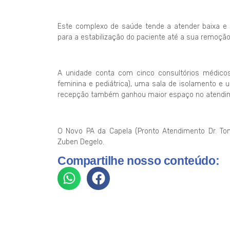
Este complexo de saúde tende a atender baixa 
para a estabilização do paciente até a sua remoçã
A unidade conta com cinco consultórios médicos,
feminina e pediátrica), uma sala de isolamento e u
recepção também ganhou maior espaço no atendim
O Novo PA da Capela (Pronto Atendimento Dr. Toma
Zuben Degelo.
Compartilhe nosso conteúdo: