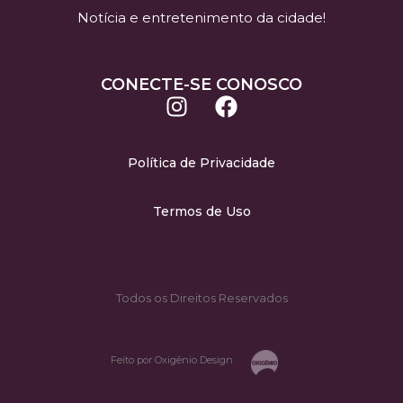
Notícia e entretenimento da cidade!
CONECTE-SE CONOSCO
Política de Privacidade
Termos de Uso
Todos os Direitos Reservados
Feito por Oxigênio Design