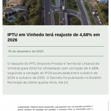
IPTU em Vinhedo terá reajuste de 4,68% em
2026
15 de dezembro de 2025
O reajuste do IPTU (Imposto Predial e Territorial Urbano) de
Vinhedo para 2026 foi oficializado com correção de 4,68%,
seguindo a variação do IPCA acumulada entre outubro de
2024 e outubro de 2025. O Decreto foi publicado no Boletim
Municipal da última quarta-feira, dia 26.