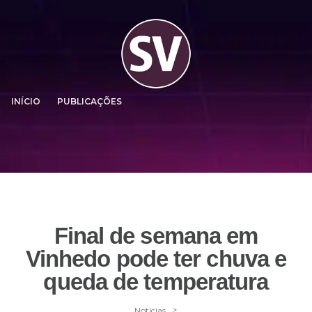
INÍCIO
PUBLICAÇÕES
Final de semana em
Vinhedo pode ter chuva e
queda de temperatura
>
Notícias