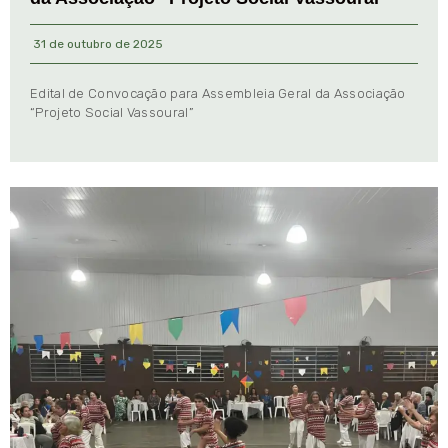
31 de outubro de 2025
Edital de Convocação para Assembleia Geral da Associação
“Projeto Social Vassoural”