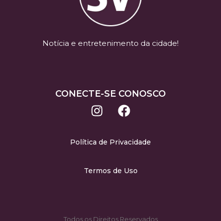
Notícia e entretenimento da cidade!
CONECTE-SE CONOSCO
Política de Privacidade
Termos de Uso
Todos os Direitos Reservados