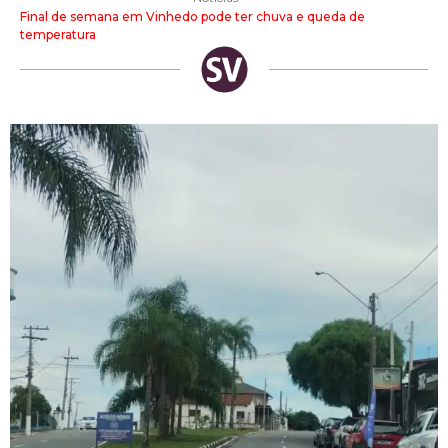
Final de semana em Vinhedo pode ter chuva e queda de
temperatura