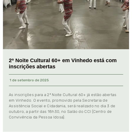
2ª Noite Cultural 60+ em Vinhedo está com
inscrições abertas
1 de setembro de 2025
As inscrições para a 2ª Noite Cultural 60+ já estão abertas
em Vinhedo. O evento, promovido pela Secretaria de
Assistência Social e Cidadania, será realizado no dia 3 de
outubro, a partir das 18h30, no Salão do CCI (Centro de
Convivência da Pessoa Idosa).