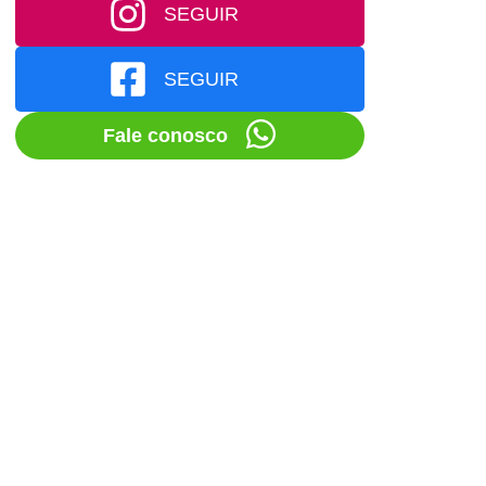
SEGUIR
SEGUIR
Fale conosco