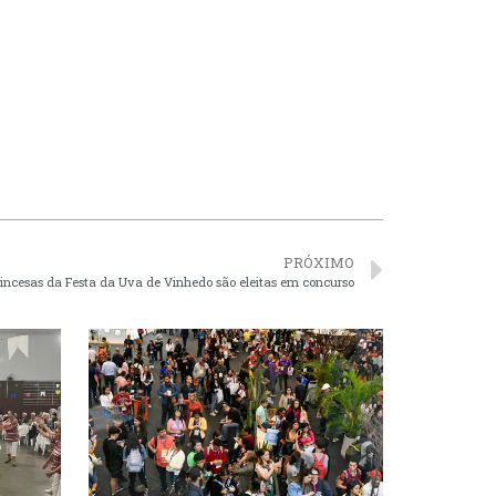
PRÓXIMO
rincesas da Festa da Uva de Vinhedo são eleitas em concurso