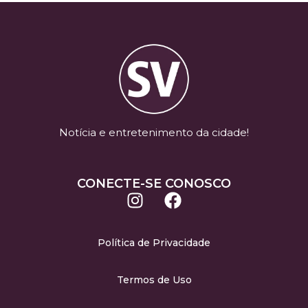
Notícia e entretenimento da cidade!
CONECTE-SE CONOSCO
Política de Privacidade
Termos de Uso