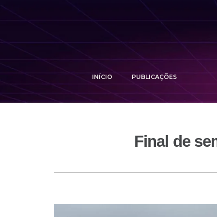
INÍCIO
PUBLICAÇÕES
Final de se