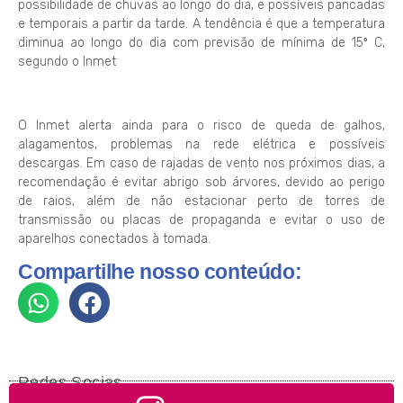
possibilidade de chuvas ao longo do dia, e possíveis pancadas
e temporais a partir da tarde. A tendência é que a temperatura
diminua ao longo do dia com previsão de mínima de 15º C,
segundo o Inmet
O Inmet alerta ainda para o risco de queda de galhos,
alagamentos, problemas na rede elétrica e possíveis
descargas. Em caso de rajadas de vento nos próximos dias, a
recomendação é evitar abrigo sob árvores, devido ao perigo
de raios, além de não estacionar perto de torres de
transmissão ou placas de propaganda e evitar o uso de
aparelhos conectados à tomada.
Compartilhe nosso conteúdo:
Redes Socias