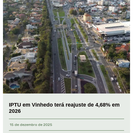
IPTU em Vinhedo terá reajuste de 4,68% em
2026
15 de dezembro de 2025