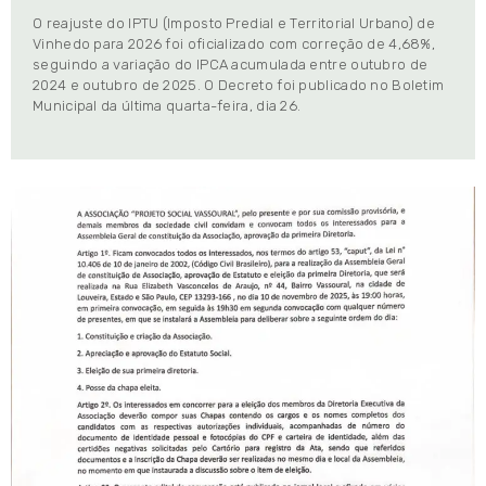
O reajuste do IPTU (Imposto Predial e Territorial Urbano) de
Vinhedo para 2026 foi oficializado com correção de 4,68%,
seguindo a variação do IPCA acumulada entre outubro de
2024 e outubro de 2025. O Decreto foi publicado no Boletim
Municipal da última quarta-feira, dia 26.