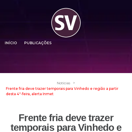
INÍCIO
PUBLICAÇÕES
>
Notícias
Frente fria deve trazer temporais para Vinhedo e região a partir
desta 4ª-feira, alerta Inmet
Frente fria deve trazer
temporais para Vinhedo e