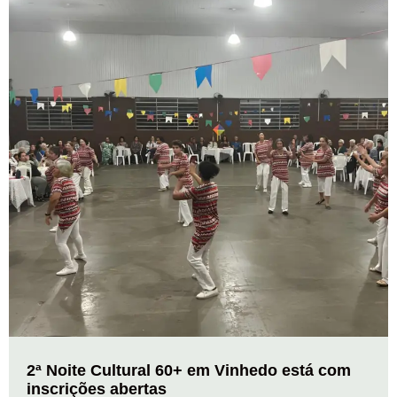
2ª Noite Cultural 60+ em Vinhedo está com
inscrições abertas