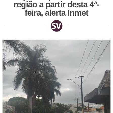
região a partir desta 4ª-
feira, alerta Inmet