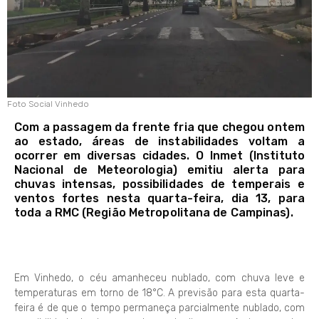
Foto Social Vinhedo
Com a passagem da frente fria que chegou ontem
ao estado, áreas de instabilidades voltam a
ocorrer em diversas cidades. O Inmet (Instituto
Nacional de Meteorologia) emitiu alerta para
chuvas intensas, possibilidades de temperais e
ventos fortes nesta quarta-feira, dia 13, para
toda a RMC (Região Metropolitana de Campinas).
Em Vinhedo, o céu amanheceu nublado, com chuva leve e
temperaturas em torno de 18°C. A previsão para esta quarta-
feira é de que o tempo permaneça parcialmente nublado, com