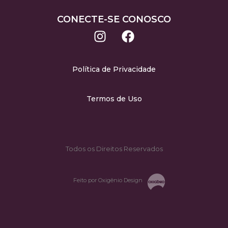
CONECTE-SE CONOSCO
Política de Privacidade
Termos de Uso
Todos os Direitos Reservados
Feito por Oxigênio Design