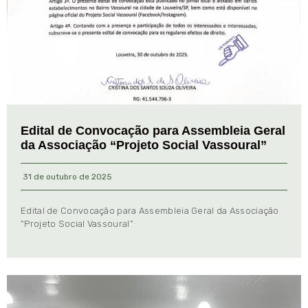
Edital de Convocação para Assembleia Geral
da Associação “Projeto Social Vassoural”
31 de outubro de 2025
Edital de Convocação para Assembleia Geral da Associação
“Projeto Social Vassoural”