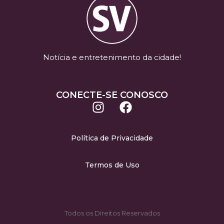
Notícia e entretenimento da cidade!
CONECTE-SE CONOSCO
Política de Privacidade
Termos de Uso
Todos os Direitos Reservados