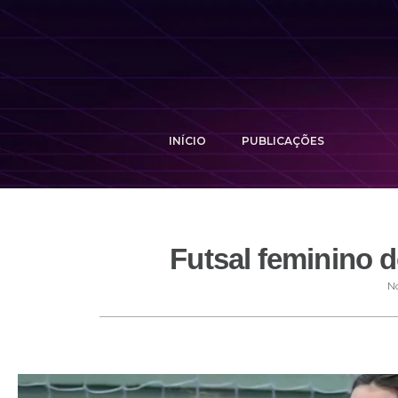
INÍCIO
PUBLICAÇÕES
Futsal feminino 
No