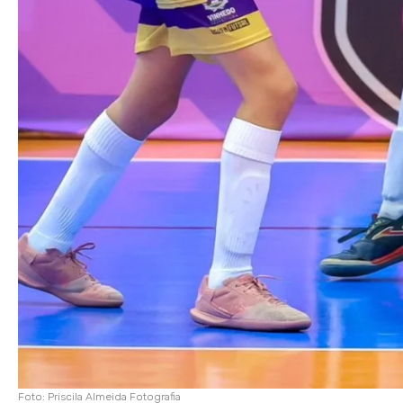
Foto: Priscila Almeida Fotografia