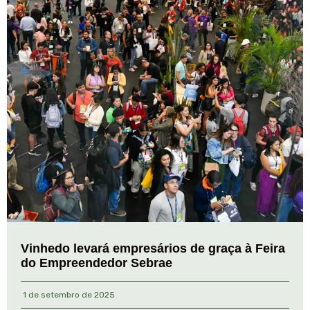
Vinhedo levará empresários de graça à Feira
do Empreendedor Sebrae
1 de setembro de 2025