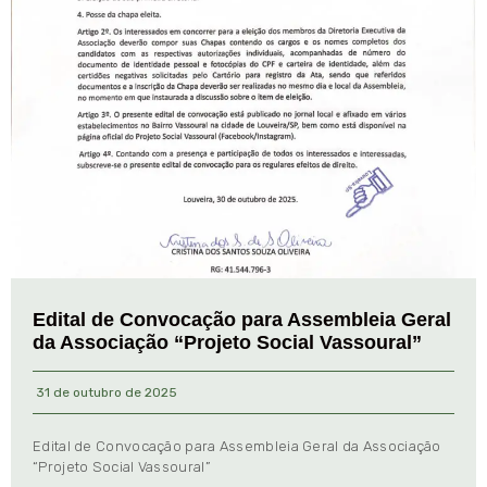
Edital de Convocação para Assembleia Geral
da Associação “Projeto Social Vassoural”
31 de outubro de 2025
Edital de Convocação para Assembleia Geral da Associação
“Projeto Social Vassoural”