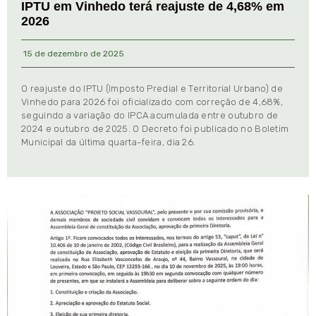
IPTU em Vinhedo terá reajuste de 4,68% em
2026
15 de dezembro de 2025
O reajuste do IPTU (Imposto Predial e Territorial Urbano) de
Vinhedo para 2026 foi oficializado com correção de 4,68%,
seguindo a variação do IPCA acumulada entre outubro de
2024 e outubro de 2025. O Decreto foi publicado no Boletim
Municipal da última quarta-feira, dia 26.