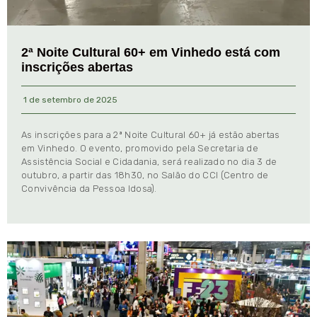
2ª Noite Cultural 60+ em Vinhedo está com
inscrições abertas
1 de setembro de 2025
As inscrições para a 2ª Noite Cultural 60+ já estão abertas
em Vinhedo. O evento, promovido pela Secretaria de
Assistência Social e Cidadania, será realizado no dia 3 de
outubro, a partir das 18h30, no Salão do CCI (Centro de
Convivência da Pessoa Idosa).