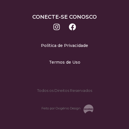
CONECTE-SE CONOSCO
Política de Privacidade
Termos de Uso
Todos os Direitos Reservados
Feito por Oxigênio Design