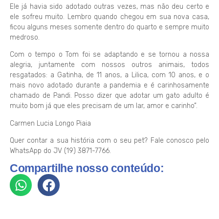
Ele já havia sido adotado outras vezes, mas não deu certo e
ele sofreu muito. Lembro quando chegou em sua nova casa,
ficou alguns meses somente dentro do quarto e sempre muito
medroso.
Com o tempo o Tom foi se adaptando e se tornou a nossa
alegria, juntamente com nossos outros animais, todos
resgatados: a Gatinha, de 11 anos, a Lilica, com 10 anos, e o
mais novo adotado durante a pandemia e é carinhosamente
chamado de Pandi. Posso dizer que adotar um gato adulto é
muito bom já que eles precisam de um lar, amor e carinho”.
Carmen Lucia Longo Piaia
Quer contar a sua história com o seu pet? Fale conosco pelo
WhatsApp do JV (19) 3871-7766.
Compartilhe nosso conteúdo: