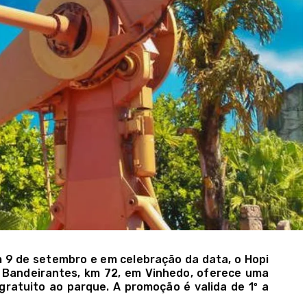
 9 de setembro e em celebração da data, o Hopi
s Bandeirantes, km 72, em Vinhedo, oferece uma
ratuito ao parque. A promoção é valida de 1º a