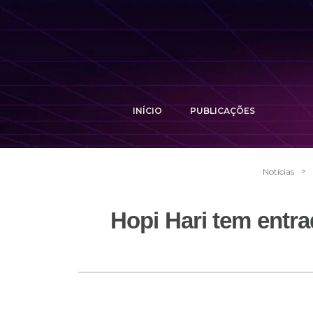
INÍCIO
PUBLICAÇÕES
>
Notícias
Hopi Hari tem entr