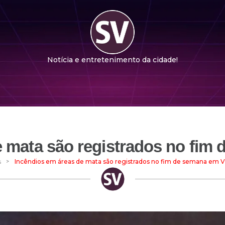
Notícia e entretenimento da cidade!
e mata são registrados no fim
>
s
Incêndios em áreas de mata são registrados no fim de semana em 