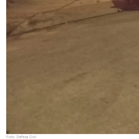
Foto: Defesa Civil