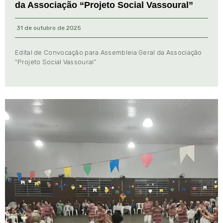
da Associação “Projeto Social Vassoural”
31 de outubro de 2025
Edital de Convocação para Assembleia Geral da Associação
“Projeto Social Vassoural”