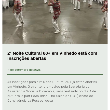
2ª Noite Cultural 60+ em Vinhedo está com
inscrições abertas
1 de setembro de 2025
As inscrições para a 2ª Noite Cultural 60+ já estão abertas
em Vinhedo. O evento, promovido pela Secretaria de
Assistência Social e Cidadania, será realizado no dia 3 de
outubro, a partir das 18h30, no Salão do CCI (Centro de
Convivência da Pessoa Idosa).