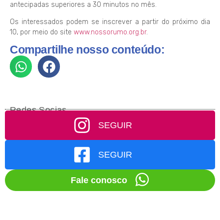
antecipadas superiores a 30 minutos no mês.
Os interessados podem se inscrever a partir do próximo dia
10, por meio do site
www.nossorumo.org.br
.
Compartilhe nosso conteúdo:
Redes Socias
SEGUIR
SEGUIR
Fale conosco