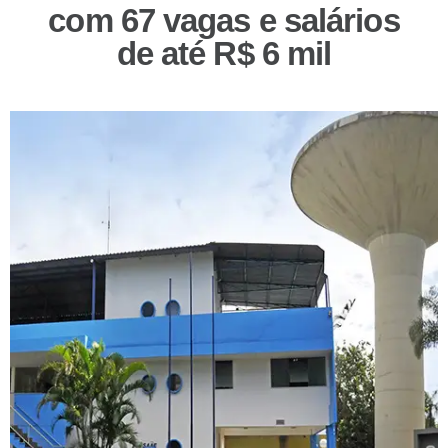
com 67 vagas e salários
de até R$ 6 mil