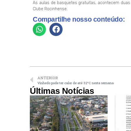
As aulas de basquetes gratuitas, acontecem duas 
Clube Rocinhense.
Compartilhe nosso conteúdo:
ANTERIOR
Vinhedo pode ter calor de até 32°C nesta semana
Últimas Notícias