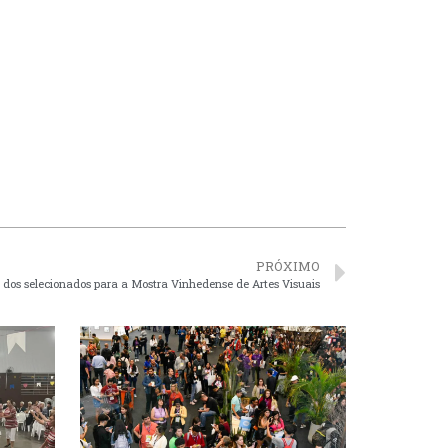
PRÓXIMO
 dos selecionados para a Mostra Vinhedense de Artes Visuais