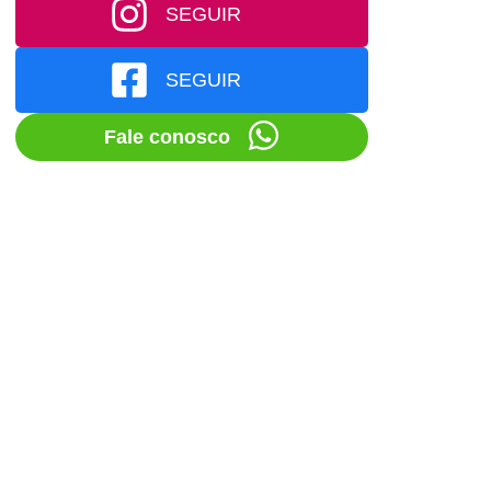
SEGUIR
SEGUIR
Fale conosco