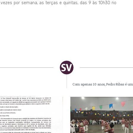
vezes por semana, as terças e quintas, das 9 às 10h30 no
Com apenas 10 anos, Pedro Ribas é um