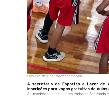
Foto: Secretaria de Esportes de Vinhedo
A secretaria de Esportes e Lazer de V
inscrições para vagas gratuitas de aulas
As inscrições podem ser realizadas na Secretaria Mu