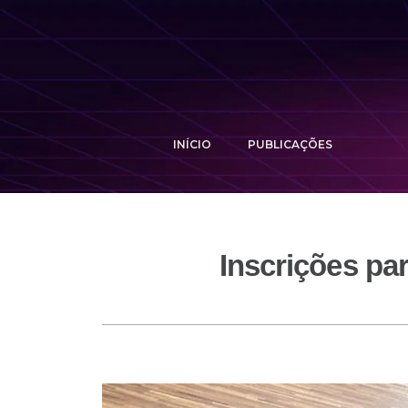
INÍCIO
PUBLICAÇÕES
Inscrições pa