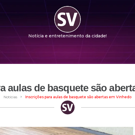
Notícia e entretenimento da cidade!
ra aulas de basquete são aber
>
Notícias
Inscrições para aulas de basquete são abertas em Vinhedo