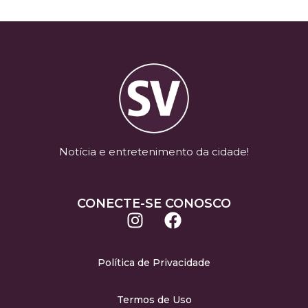
Notícia e entretenimento da cidade!
CONECTE-SE CONOSCO
Política de Privacidade
Termos de Uso