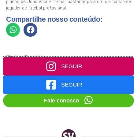
planos de João Vitor é treinar bastante para um dia tornar-se
jogador de futebol profissional.
Compartilhe nosso conteúdo:
Redes Socias
SEGUIR
SEGUIR
Fale conosco