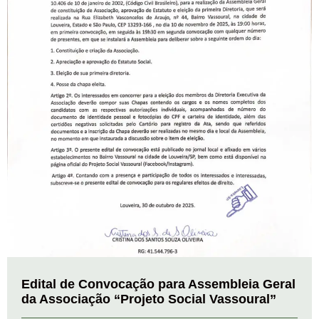
Edital de Convocação para Assembleia Geral
da Associação “Projeto Social Vassoural”