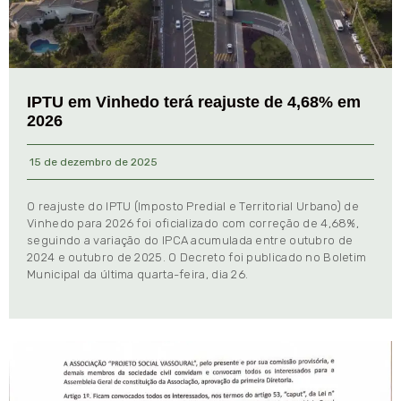
IPTU em Vinhedo terá reajuste de 4,68% em
2026
15 de dezembro de 2025
O reajuste do IPTU (Imposto Predial e Territorial Urbano) de
Vinhedo para 2026 foi oficializado com correção de 4,68%,
seguindo a variação do IPCA acumulada entre outubro de
2024 e outubro de 2025. O Decreto foi publicado no Boletim
Municipal da última quarta-feira, dia 26.