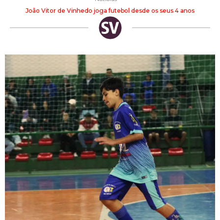
João Vitor de Vinhedo joga futebol desde os seus 4 anos