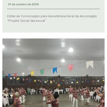
31 de outubro de 2025
Edital de Convocação para Assembleia Geral da Associação
“Projeto Social Vassoural”