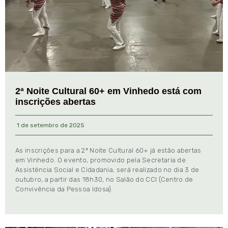
2ª Noite Cultural 60+ em Vinhedo está com
inscrições abertas
1 de setembro de 2025
As inscrições para a 2ª Noite Cultural 60+ já estão abertas
em Vinhedo. O evento, promovido pela Secretaria de
Assistência Social e Cidadania, será realizado no dia 3 de
outubro, a partir das 18h30, no Salão do CCI (Centro de
Convivência da Pessoa Idosa).