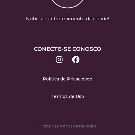
Notícia e entretenimento da cidade!
CONECTE-SE CONOSCO
Política de Privacidade
Termos de Uso
Todos os Direitos Reservados