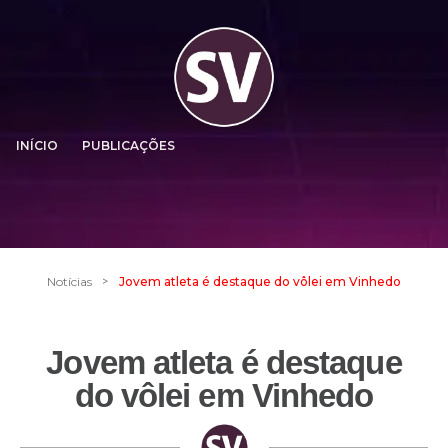
INÍCIO
PUBLICAÇÕES
>
Notícias
Jovem atleta é destaque do vôlei em Vinhedo
Jovem atleta é destaque
do vôlei em Vinhedo