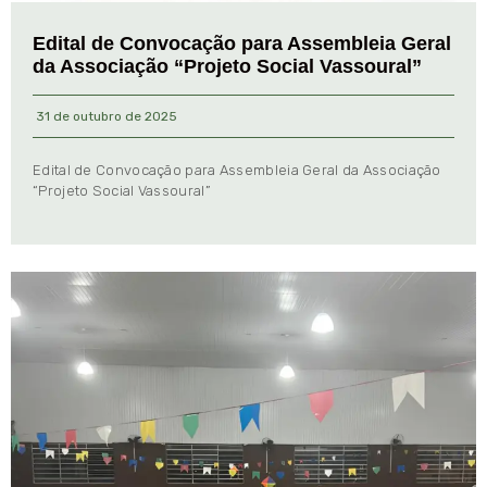
Edital de Convocação para Assembleia Geral
da Associação “Projeto Social Vassoural”
31 de outubro de 2025
Edital de Convocação para Assembleia Geral da Associação
“Projeto Social Vassoural”