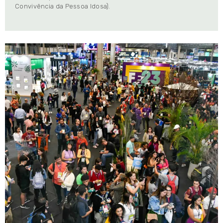
Convivência da Pessoa Idosa).