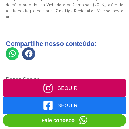
da série ouro da liga Vinhedo e de Campinas (2023), além de
atleta destaque pelo sub 17 na Liga Regional de Voleibol neste
ano.
Compartilhe nosso conteúdo:
Redes Socias
SEGUIR
SEGUIR
Fale conosco