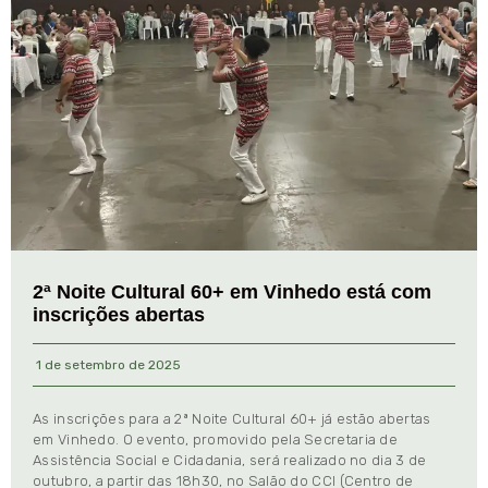
2ª Noite Cultural 60+ em Vinhedo está com
inscrições abertas
1 de setembro de 2025
As inscrições para a 2ª Noite Cultural 60+ já estão abertas
em Vinhedo. O evento, promovido pela Secretaria de
Assistência Social e Cidadania, será realizado no dia 3 de
outubro, a partir das 18h30, no Salão do CCI (Centro de