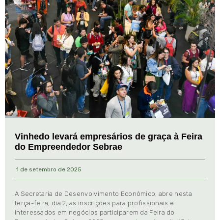
Vinhedo levará empresários de graça à Feira
do Empreendedor Sebrae
1 de setembro de 2025
A Secretaria de Desenvolvimento Econômico, abre nesta
terça-feira, dia 2, as inscrições para profissionais e
interessados em negócios participarem da Feira do