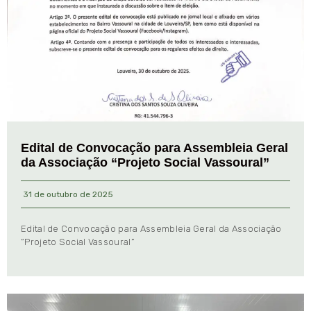
Edital de Convocação para Assembleia Geral
da Associação “Projeto Social Vassoural”
31 de outubro de 2025
Edital de Convocação para Assembleia Geral da Associação
“Projeto Social Vassoural”