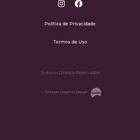
Política de Privacidade
Termos de Uso
Todos os Direitos Reservados
Feito por Oxigênio Design