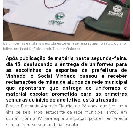
Os uniformes e materiais escolares deviam ser entregues no início do ano
letivo, em janeiro (Foto: prefeitura de Vinhedo)
Após publicação de matéria nesta segunda-feira,
dia 13, destacando a entrega de uniformes para
as escolinhas de esportes da prefeitura de
Vinhedo, o Social Vinhedo passou a receber
reclamações de mães de alunos de rede municipal
que apontaram que entrega de uniformes e
material escolar, prometida para as primeiras
semanas do início do ano letivo, está atrasada.
Beatriz Fernanda Andrade Claudio, de 26 anos, que tem uma
filha de seis anos, estudante da rede municipal, entrou em
contato com o SV para expor a situação, já que menina está
sem uniforme e sem material escolar.