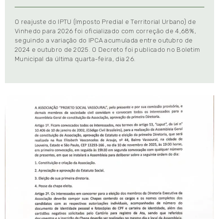
O reajuste do IPTU (Imposto Predial e Territorial Urbano) de
Vinhedo para 2026 foi oficializado com correção de 4,68%,
seguindo a variação do IPCA acumulada entre outubro de
2024 e outubro de 2025. O Decreto foi publicado no Boletim
Municipal da última quarta-feira, dia 26.