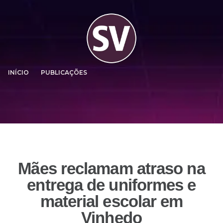
INÍCIO
PUBLICAÇÕES
Mães reclamam atraso na
entrega de uniformes e
material escolar em
Vinhedo