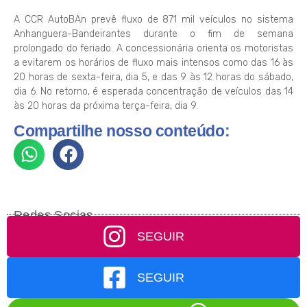
A CCR AutoBAn prevê fluxo de 871 mil veículos no sistema
Anhanguera-Bandeirantes durante o fim de semana
prolongado do feriado. A concessionária orienta os motoristas
a evitarem os horários de fluxo mais intensos como das 16 às
20 horas de sexta-feira, dia 5, e das 9 às 12 horas do sábado,
dia 6. No retorno, é esperada concentração de veículos das 14
às 20 horas da próxima terça-feira, dia 9.
Compartilhe nosso conteúdo:
Redes Socias
SEGUIR
SEGUIR