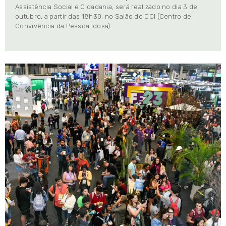
Assistência Social e Cidadania, será realizado no dia 3 de
outubro, a partir das 18h30, no Salão do CCI (Centro de
Convivência da Pessoa Idosa).