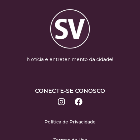
Notícia e entretenimento da cidade!
CONECTE-SE CONOSCO
Política de Privacidade
Termos de Uso