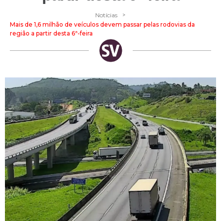
>
Notícias
Mais de 1,6 milhão de veículos devem passar pelas rodovias da
região a partir desta 6ª-feira