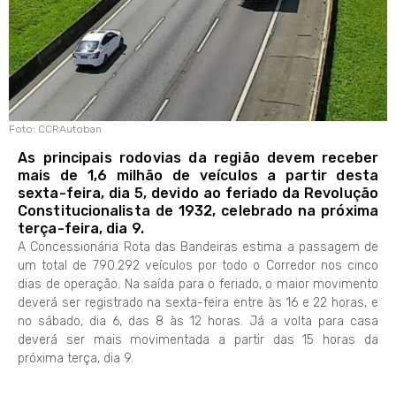
Foto: CCRAutoban
As principais rodovias da região devem receber
mais de 1,6 milhão de veículos a partir desta
sexta-feira, dia 5, devido ao feriado da Revolução
Constitucionalista de 1932, celebrado na próxima
terça-feira, dia 9.
A Concessionária Rota das Bandeiras estima a passagem de
um total de 790.292 veículos por todo o Corredor nos cinco
dias de operação. Na saída para o feriado, o maior movimento
deverá ser registrado na sexta-feira entre às 16 e 22 horas, e
no sábado, dia 6, das 8 às 12 horas. Já a volta para casa
deverá ser mais movimentada a partir das 15 horas da
próxima terça, dia 9.