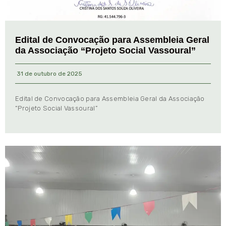
Edital de Convocação para Assembleia Geral
da Associação “Projeto Social Vassoural”
31 de outubro de 2025
Edital de Convocação para Assembleia Geral da Associação
“Projeto Social Vassoural”