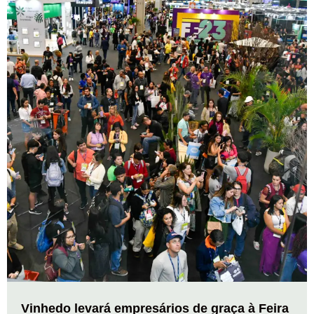
Vinhedo levará empresários de graça à Feira