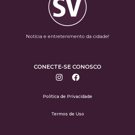
Notícia e entretenimento da cidade!
CONECTE-SE CONOSCO
Política de Privacidade
Termos de Uso