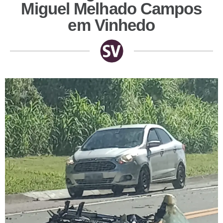
Miguel Melhado Campos
em Vinhedo