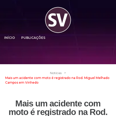
INÍCIO
PUBLICAÇÕES
>
Notícias
Mais um acidente com moto é registrado na Rod. Miguel Melhado
Campos em Vinhedo
Mais um acidente com
moto é registrado na Rod.