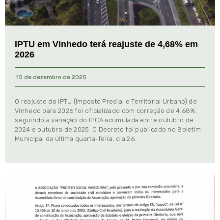
IPTU em Vinhedo terá reajuste de 4,68% em
2026
15 de dezembro de 2025
O reajuste do IPTU (Imposto Predial e Territorial Urbano) de
Vinhedo para 2026 foi oficializado com correção de 4,68%,
seguindo a variação do IPCA acumulada entre outubro de
2024 e outubro de 2025. O Decreto foi publicado no Boletim
Municipal da última quarta-feira, dia 26.