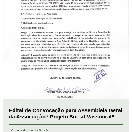
Edital de Convocação para Assembleia Geral
da Associação “Projeto Social Vassoural”
31 de outubro de 2025