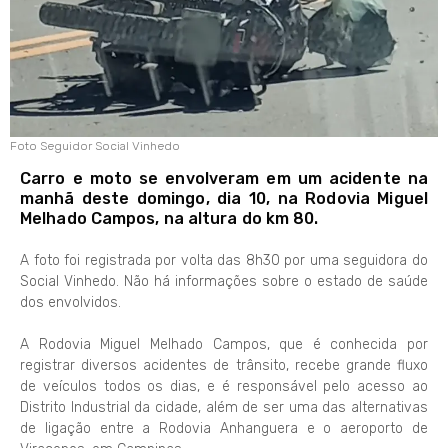
Foto Seguidor Social Vinhedo
Carro e moto se envolveram em um acidente na
manhã deste domingo, dia 10, na Rodovia Miguel
Melhado Campos, na altura do km 80.
A foto foi registrada por volta das 8h30 por uma seguidora do
Social Vinhedo. Não há informações sobre o estado de saúde
dos envolvidos.
A Rodovia Miguel Melhado Campos, que é conhecida por
registrar diversos acidentes de trânsito, recebe grande fluxo
de veículos todos os dias, e é responsável pelo acesso ao
Distrito Industrial da cidade, além de ser uma das alternativas
de ligação entre a Rodovia Anhanguera e o aeroporto de