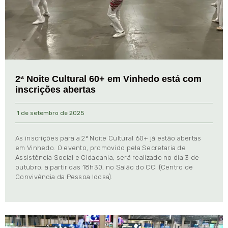
2ª Noite Cultural 60+ em Vinhedo está com
inscrições abertas
1 de setembro de 2025
As inscrições para a 2ª Noite Cultural 60+ já estão abertas
em Vinhedo. O evento, promovido pela Secretaria de
Assistência Social e Cidadania, será realizado no dia 3 de
outubro, a partir das 18h30, no Salão do CCI (Centro de
Convivência da Pessoa Idosa).