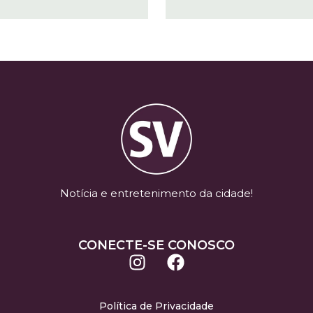
Notícia e entretenimento da cidade!
CONECTE-SE CONOSCO
Política de Privacidade