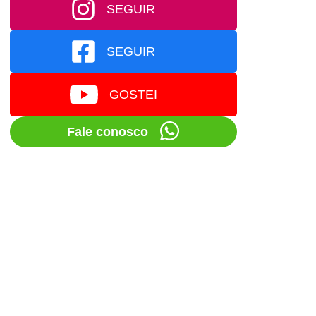
SEGUIR
SEGUIR
GOSTEI
Fale conosco