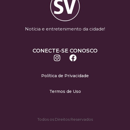
Notícia e entretenimento da cidade!
CONECTE-SE CONOSCO
Política de Privacidade
Termos de Uso
Todos os Direitos Reservados