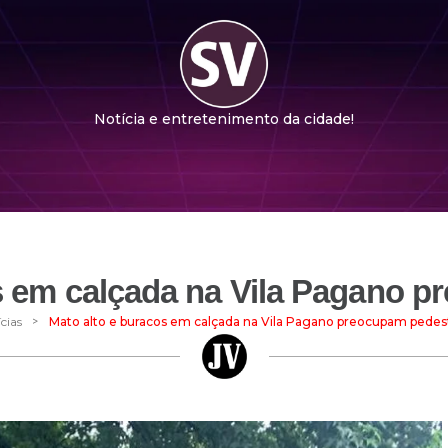
Notícia e entretenimento da cidade!
s em calçada na Vila Pagano 
>
cias
Mato alto e buracos em calçada na Vila Pagano preocupam pedes