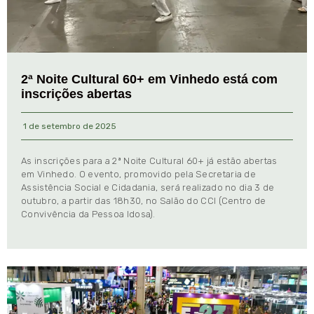
2ª Noite Cultural 60+ em Vinhedo está com
inscrições abertas
1 de setembro de 2025
As inscrições para a 2ª Noite Cultural 60+ já estão abertas
em Vinhedo. O evento, promovido pela Secretaria de
Assistência Social e Cidadania, será realizado no dia 3 de
outubro, a partir das 18h30, no Salão do CCI (Centro de
Convivência da Pessoa Idosa).