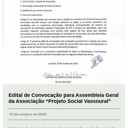
Edital de Convocação para Assembleia Geral
da Associação “Projeto Social Vassoural”
31 de outubro de 2025