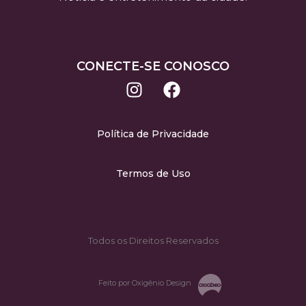
CONECTE-SE CONOSCO
Política de Privacidade
Termos de Uso
Todos os Direitos Reservados
Feito por Oxigênio Design