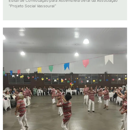
Edital de Convocação para Assembleia Geral da Associação
“Projeto Social Vassoural”