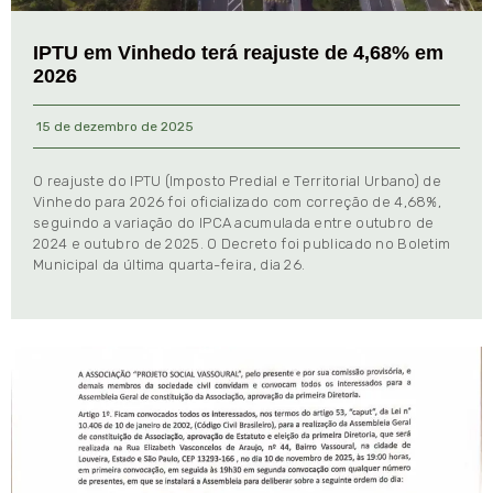
IPTU em Vinhedo terá reajuste de 4,68% em
2026
15 de dezembro de 2025
O reajuste do IPTU (Imposto Predial e Territorial Urbano) de
Vinhedo para 2026 foi oficializado com correção de 4,68%,
seguindo a variação do IPCA acumulada entre outubro de
2024 e outubro de 2025. O Decreto foi publicado no Boletim
Municipal da última quarta-feira, dia 26.