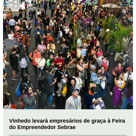
Vinhedo levará empresários de graça à Feira
do Empreendedor Sebrae