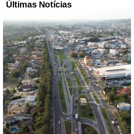
Últimas Notícias