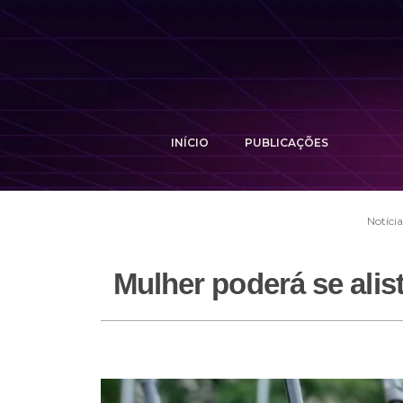
INÍCIO
PUBLICAÇÕES
Notícia
Mulher poderá se alist