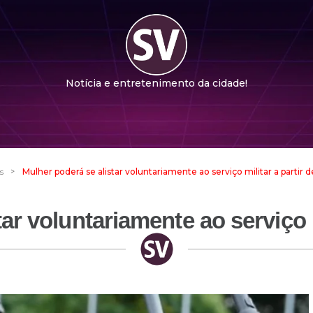
Notícia e entretenimento da cidade!
>
s
Mulher poderá se alistar voluntariamente ao serviço militar a partir 
ar voluntariamente ao serviço m