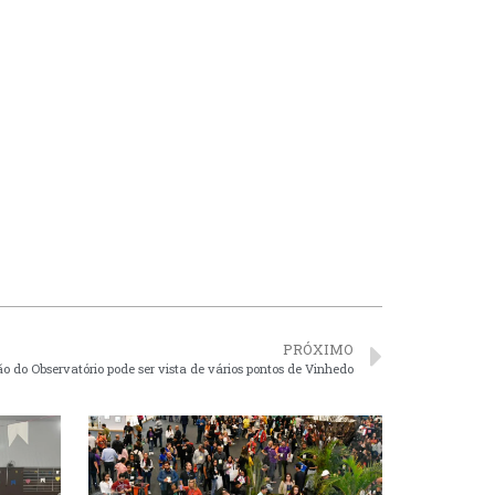
PRÓXIMO
 do Observatório pode ser vista de vários pontos de Vinhedo