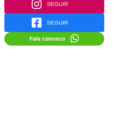
SEGUIR
SEGUIR
Fale conosco