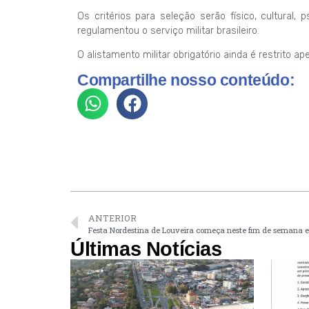
Os critérios para seleção serão físico, cultural
regulamentou o serviço militar brasileiro.
O alistamento militar obrigatório ainda é restrito 
Compartilhe nosso conteúdo:
ANTERIOR
Festa Nordestina de Louveira começa neste fim de semana
Últimas Notícias