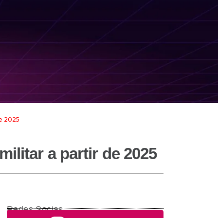
de 2025
ilitar a partir de 2025
Redes Socias